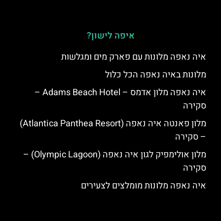
איפה לישון?
איה נאפה מלונות עם פארק מים ומגלשות
מלונות באיה נאפה הכל כלול
איה נאפה מלון אדמס – Adams Beach Hotel –
סקירה
מלון פאנטה איה נאפה (Atlantica Panthea Resort)
– סקירה
מלון אולימפיק לגון איה נאפה (Olympic Lagoon) –
סקירה
איה נאפה מלונות מומלצים לצעירים