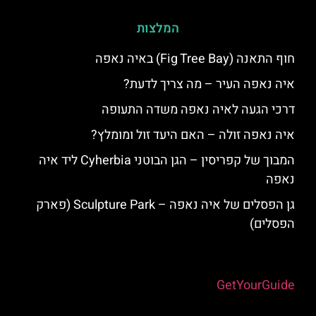
המלצות
חוף התאנה (Fig Tree Bay) באיה נאפה
איה נאפה העיר – מה צריך לדעת?
דרכי הגעה לאיה נאפה משדה התעופה
איה נאפה זולה – האם היעד זול ומומלץ?
המבוך של קפריסין – הגן הבוטני Cyherbia‬‬ ליד איה
נאפה
גן הפסלים של איה נאפה – Sculpture Park (פארק
הפסלים)
Powered by
GetYourGuide