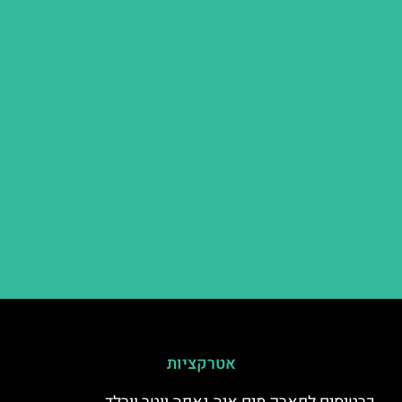
אטרקציות