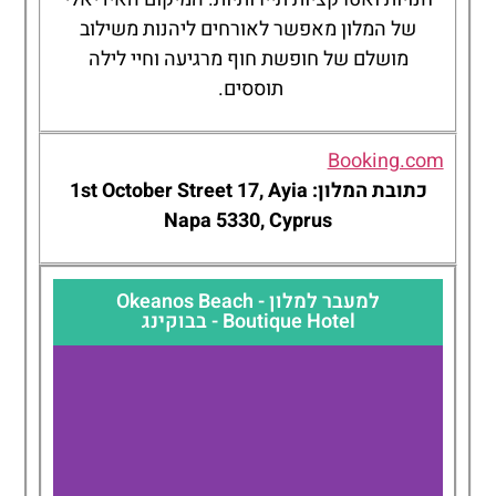
של המלון מאפשר לאורחים ליהנות משילוב
מושלם של חופשת חוף מרגיעה וחיי לילה
תוססים.
Booking.com
כתובת המלון: 1st October Street 17, Ayia
Napa 5330, Cyprus
למעבר למלון - Okeanos Beach
Boutique Hotel - בבוקינג