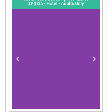
Hotel - Adults Only - בבוקינג