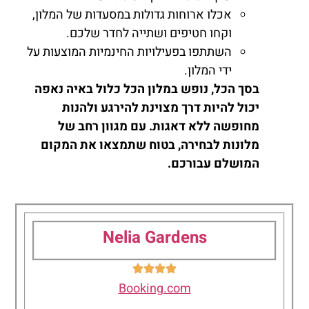
אכלו ארוחות גדולות במסעדות של המלון,
וקחו חטיפים ושתייה לחדר שלכם.
השתתפו בפעילויות החינמיות המוצעות על
ידי המלון.
בסך הכל, נופש במלון הכל כלול באיה נאפה
יכול להיות דרך מצוינת להירגע ולהנות
מחופשה ללא דאגות. עם מגוון רחב של
מלונות לבחירה, בטוח שתמצאו את המקום
המושלם עבורכם.
Nelia Gardens
Booking.com