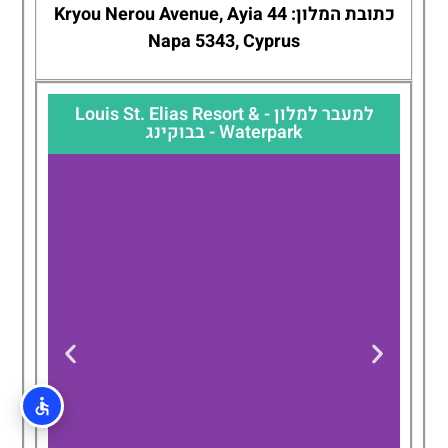
כתובת המלון: 44 Kryou Nerou Avenue, Ayia
Napa 5343, Cyprus
למעבר למלון - Louis St. Elias Resort &
Waterpark - בבוקינג