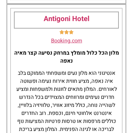
Tasia Maris Beach
Hotel - Adults Only
Antigoni Hotel
Booking.com
מלון הכל כלול מומלץ במרחק נסיעה קצר מאיה
נאפה
אנטיגוני הוא מלון נעים ומשפחתי הממוקם בלב
איה נאפה, מציע חווית אירוח נעימה ופשוטה
לאורחים. המלון מתאים לזוגות ולמשפחות ומציע
חדרים נעימים ומרווחים המצוידים בכל הנדרש
לשהייה נוחה, כולל מיזוג אוויר, טלוויזיה בלוויין,
אינטרנט אלחוטי חינם, וכספת. רוב החדרים
כוללים מרפסות או טרסות פרטיות המציעות נוף
לבריכה או לגינה הפנימית. המלון מציע בריכת