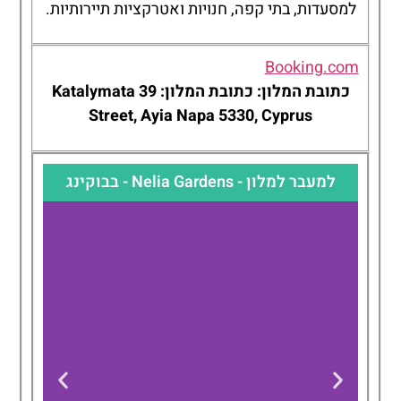
למסעדות, בתי קפה, חנויות ואטרקציות תיירותיות.
Booking.com
כתובת המלון: כתובת המלון: 39 Katalymata
Street, Ayia Napa 5330, Cyprus
למעבר למלון - Nelia Gardens - בבוקינג