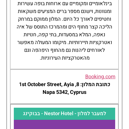
בינלאומיים ומקומיים עם ארוחות בופה עשירות
ומגוונות, וישנם מספר ברים המציעים משקאות
וחטיפים לאורך כל היום. המלון ממוקם במרחק
הליכה קצר מחוף הים ומהמרכז התוסס של איה
נאפה, המלא במסעדות, בתי קפה, חנויות
ואטרקציות תיירותיות. מיקומו המעולה מאפשר
לאורחים ליהנות גם מהחוף היפהפה וגם
מהאטרקציות העירוניות.
Booking.com
כתובת המלון: 8, 1st October Street, Ayia
Napa 5342, Cyprus
למעבר למלון - Nestor Hotel - בבוקינג