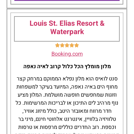
Antigoni
Hotel
Louis St. Elias Resort &
Waterpark
Booking.com
מלון מומלץ הכל כלול קרוב לאיה נאפה
סנט לואיס הוא מלון נפלא הממוקם במרחק קצר
מחוף הים באיה נאפה, המיועד בעיקר למשפחות
וזוגות שמחפשים חופשה מושלמת. המלון מציע
נוף מרהיב לים התיכון או לבריכות המרשימות. כל
חדר מרווח ומאובזר היטב, כולל מיזוג אוויר,
טלוויזיה בלוויין, אינטרנט אלחוטי חינם, מיני בר
וכספת. רוב החדרים כוללים מרפסות או טרסות