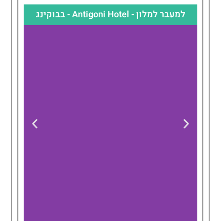
למעבר למלון - Antigoni Hotel - בבוקינג