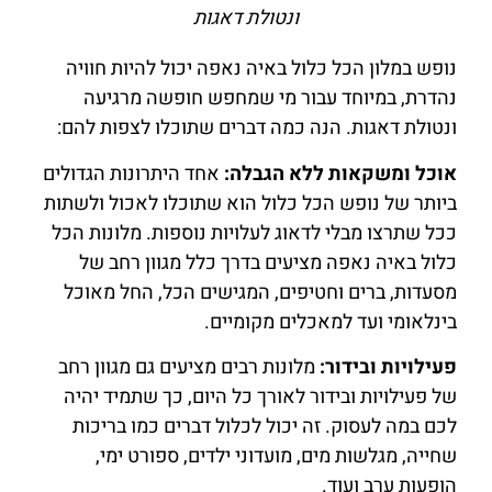
ונטולת דאגות
נופש במלון הכל כלול באיה נאפה יכול להיות חוויה
נהדרת, במיוחד עבור מי שמחפש חופשה מרגיעה
ונטולת דאגות. הנה כמה דברים שתוכלו לצפות להם:
אוכל ומשקאות ללא הגבלה:
אחד היתרונות הגדולים
ביותר של נופש הכל כלול הוא שתוכלו לאכול ולשתות
ככל שתרצו מבלי לדאוג לעלויות נוספות. מלונות הכל
כלול באיה נאפה מציעים בדרך כלל מגוון רחב של
מסעדות, ברים וחטיפים, המגישים הכל, החל מאוכל
בינלאומי ועד למאכלים מקומיים.
פעילויות ובידור:
מלונות רבים מציעים גם מגוון רחב
של פעילויות ובידור לאורך כל היום, כך שתמיד יהיה
לכם במה לעסוק. זה יכול לכלול דברים כמו בריכות
שחייה, מגלשות מים, מועדוני ילדים, ספורט ימי,
הופעות ערב ועוד.