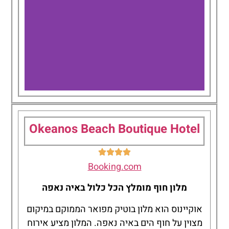
Nelia
Gardens
Okeanos Beach Boutique Hotel
Booking.com
מלון חוף מומלץ הכל כלול באיה נאפה
אוקיינוס הוא מלון בוטיק מפואר הממוקם במיקום
מצוין על חוף הים באיה נאפה. המלון מציע אירוח