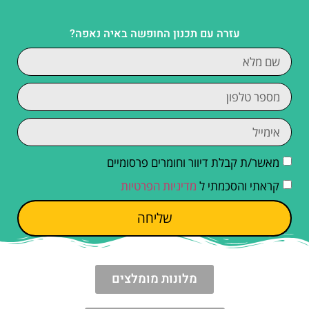
עזרה עם תכנון החופשה באיה נאפה?
מאשר/ת קבלת דיוור וחומרים פרסומיים
קראתי והסכמתי ל
מדיניות הפרטיות
שליחה
מלונות מומלצים