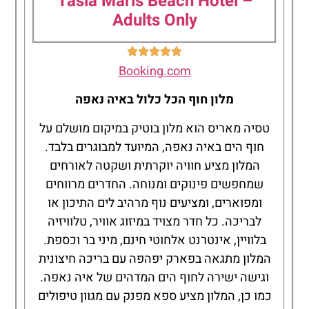
Tasia Maris Beach Hotel –
Adults Only
Booking.com
מלון חוף הכל כלול באיה נאפה
טסיה מאריס הוא מלון בוטיק במיקום מושלם על
חוף הים באיה נאפה, המיועד למבוגרים בלבד.
המלון מציע חוויה יוקרתית ושקטה לאורחים
שמחפשים פינוקים ומנוחה. החדרים מרווחים
ומפוארים, ומציעים נוף מרהיב לים התיכון או
לבריכה. כל חדר מצויד במיזוג אוויר, טלוויזיה
בלוויין, אינטרנט אלחוטי חינם, מיני בר וכספת.
המלון מתגאה בפארק יפהפה עם בריכה חיצונית
וגישה ישירה לחוף הים המדהים של איה נאפה.
כמו כן, המלון מציע ספא מפנק עם מגוון טיפולים