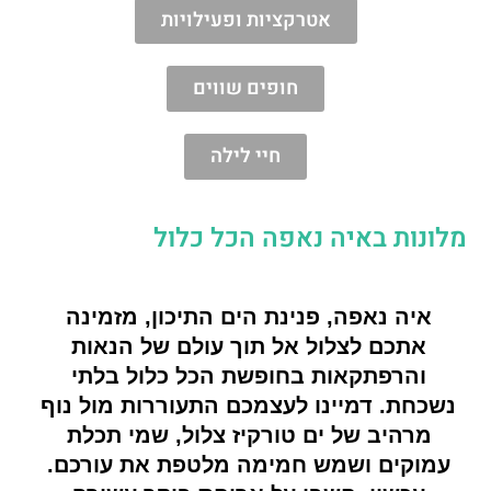
אטרקציות ופעילויות
חופים שווים
חיי לילה
מלונות באיה נאפה הכל כלול
איה נאפה, פנינת הים התיכון, מזמינה 
אתכם לצלול אל תוך עולם של הנאות 
והרפתקאות בחופשת הכל כלול בלתי 
נשכחת. דמיינו לעצמכם התעוררות מול נוף 
מרהיב של ים טורקיז צלול, שמי תכלת 
עמוקים ושמש חמימה מלטפת את עורכם. 