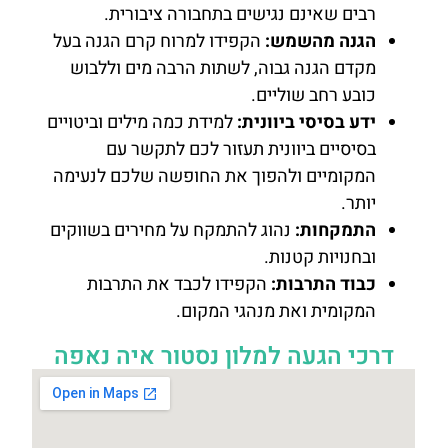
רבים שאינם נגישים בתחבורה ציבורית.
הגנה מהשמש:
הקפידו למרוח קרם הגנה בעל
מקדם הגנה גבוה, לשתות הרבה מים וללבוש
כובע רחב שוליים.
ידע בסיסי ביוונית:
למידת כמה מילים וביטויים
בסיסיים ביוונית תעזור לכם לתקשר עם
המקומיים ולהפוך את החופשה שלכם לנעימה
יותר.
התמקחות:
נהוג להתמקח על מחירים בשווקים
ובחנויות קטנות.
כבוד התרבות:
הקפידו לכבד את התרבות
המקומית ואת מנהגי המקום.
דרכי הגעה למלון נסטור איה נאפה