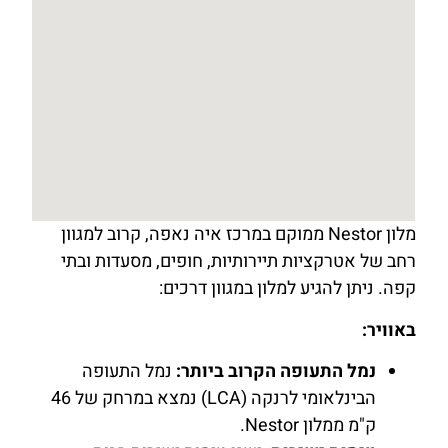
מלון Nestor ממוקם במרכז איה נאפה, קרוב למגוון
רחב של אטרקציות תיירותיות, חופים, מסעדות ובתי
קפה. ניתן להגיע למלון במגוון דרכים:
באוויר:
נמל התעופה הקרוב ביותר:
נמל התעופה
הבינלאומי לרנקה (LCA) נמצא במרחק של 46
ק"מ ממלון Nestor.