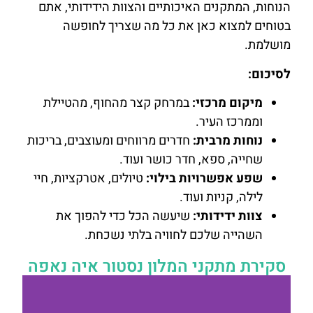
הנוחות, המתקנים האיכותיים והצוות הידידותי, אתם
בטוחים למצוא כאן את כל מה שצריך לחופשה
מושלמת.
לסיכום:
מיקום מרכזי:
במרחק קצר מהחוף, מהטיילת
וממרכז העיר.
נוחות מרבית:
חדרים מרווחים ומעוצבים, בריכות
שחייה, ספא, חדר כושר ועוד.
שפע אפשרויות בילוי:
טיולים, אטרקציות, חיי
לילה, קניות ועוד.
צוות ידידותי:
שיעשה הכל כדי להפוך את
השהייה שלכם לחוויה בלתי נשכחת.
סקירת מתקני המלון נסטור איה נאפה