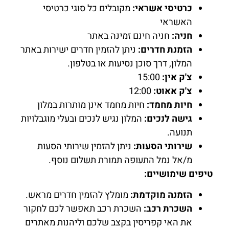
כרטיסי אשראי:
מקובלים כל סוגי כרטיסי
האשראי
חניה:
חניה חינם זמינה באתר
הזמנת חדרים:
ניתן להזמין חדרים ישירות באתר
המלון, דרך סוכן נסיעות או בטלפון.
צ'ק אין:
15:00
צ'ק אאוט:
12:00
חיות מחמד:
חיות מחמד אינן מותרות במלון
גישה לנכים:
המלון נגיש לנכים ובעלי מוגבלויות
תנועה.
שירותי הסעות:
ניתן להזמין שירותי הסעות
מ/אל נמל התעופה תמורת תשלום נוסף.
טיפים שימושיים:
הזמנה מוקדמת:
מומלץ להזמין חדרים מראש.
השכרת רכב:
השכרת רכב תאפשר לכם לחקור
את האי קפריסין בקצב שלכם וליהנות מאתרים