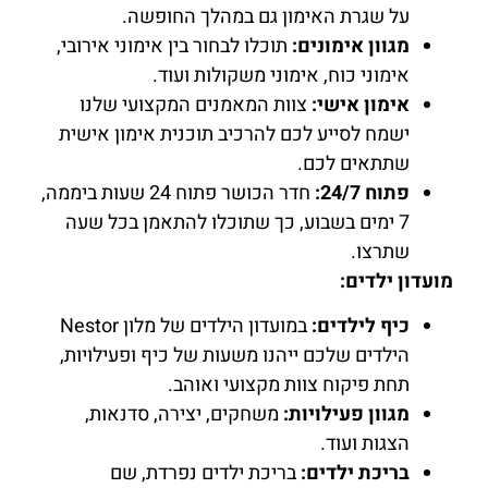
על שגרת האימון גם במהלך החופשה.
מגוון אימונים:
תוכלו לבחור בין אימוני אירובי,
אימוני כוח, אימוני משקולות ועוד.
אימון אישי:
צוות המאמנים המקצועי שלנו
ישמח לסייע לכם להרכיב תוכנית אימון אישית
שתתאים לכם.
פתוח 24/7:
חדר הכושר פתוח 24 שעות ביממה,
7 ימים בשבוע, כך שתוכלו להתאמן בכל שעה
שתרצו.
מועדון ילדים:
כיף לילדים:
במועדון הילדים של מלון Nestor
הילדים שלכם ייהנו משעות של כיף ופעילויות,
תחת פיקוח צוות מקצועי ואוהב.
מגוון פעילויות:
משחקים, יצירה, סדנאות,
הצגות ועוד.
בריכת ילדים:
בריכת ילדים נפרדת, שם