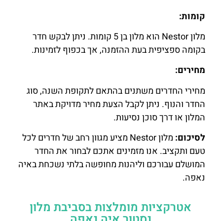
קומות:
מלון Nestor הוא מלון בן 5 קומות. ניתן לבקש חדר
בקומה ספציפית בעת ההזמנה, אך בכפוף לזמינות.
מחירים:
מחירי החדרים משתנים בהתאם לתקופת השנה, סוג
החדר והנוף. ניתן לקבל הצעת מחיר מדויקת באתר
המלון או דרך סוכן נסיעות.
לסיכום:
מלון Nestor מציע מגוון רחב של חדרים לכל
טעם ותקציב. אנו מזמינים אתכם לבחור את החדר
המושלם עבורכם וליהנות מחופשה בלתי נשכחת באיה
נאפה.
אטרקציות מומלצות בסביבת מלון
נסטור איה נאפה