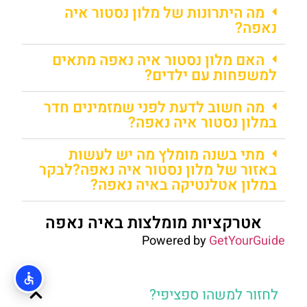
מה היתרונות של מלון נסטור איה
נאפה?
האם מלון נסטור איה נאפה מתאים
למשפחות עם ילדים?
מה חשוב לדעת לפני שמזמינים חדר
במלון נסטור איה נאפה?
מתי בשנה מומלץ מה יש לעשות
באזור של מלון נסטור איה נאפה?לבקר
במלון אטלנטיקה באיה נאפה?
אטרקציות מומלצות באיה נאפה
Powered by
GetYourGuide
לחזור למשהו ספציפי?