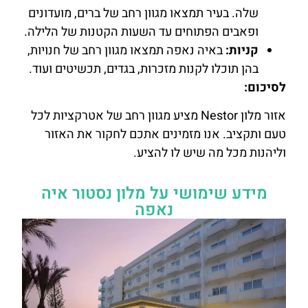
שלה. בעיר תמצאו מגוון רחב של ברים, מועדונים
ופאבים הפתוחים עד השעות הקטנות של הלילה.
קניות:
באיה נאפה תמצאו מגוון רחב של חנויות,
בהן תוכלו לקנות מזכרות, בגדים, תכשיטים ועוד.
לסיכום:
אזור מלון Nestor מציע מגוון רחב של אטרקציות לכל
טעם ותקציב. אנו מזמינים אתכם לחקור את האזור
וליהנות מכל מה שיש לו להציע.
מידע שימושי על מלון נסטור איה
נאפה