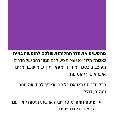
מחפשים את חדר החלומות שלכם לחופשה באיה
נאפה?
מלון Nestor מציע לכם מגוון רחב של חדרים,
להזמנת
מעוצבים בסגנון מודרני ומזמין, תוך שימוש בחומרים
חדר לחצו
כאן
איכותיים וריהוט נוח.
בכל חדר תמצאו את כל מה שצריך לחופשה נוחה
ומהנה, כולל:
מיטה נוחה:
מיטה זוגית או שתי מיטות יחיד, עם
מצעים רכים ונעימים.