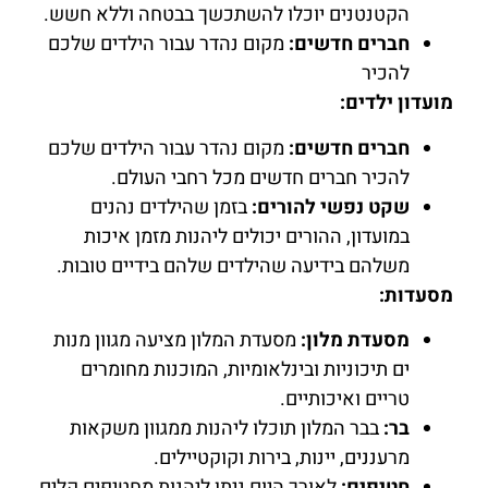
הקטנטנים יוכלו להשתכשך בבטחה וללא חשש.
חברים חדשים:
מקום נהדר עבור הילדים שלכם
להכיר
מועדון ילדים:
חברים חדשים:
מקום נהדר עבור הילדים שלכם
להכיר חברים חדשים מכל רחבי העולם.
שקט נפשי להורים:
בזמן שהילדים נהנים
במועדון, ההורים יכולים ליהנות מזמן איכות
משלהם בידיעה שהילדים שלהם בידיים טובות.
מסעדות:
מסעדת מלון:
מסעדת המלון מציעה מגוון מנות
ים תיכוניות ובינלאומיות, המוכנות מחומרים
טריים ואיכותיים.
בר:
בבר המלון תוכלו ליהנות ממגוון משקאות
מרעננים, יינות, בירות וקוקטיילים.
חטיפים:
לאורך היום ניתן ליהנות מחטיפים קלים