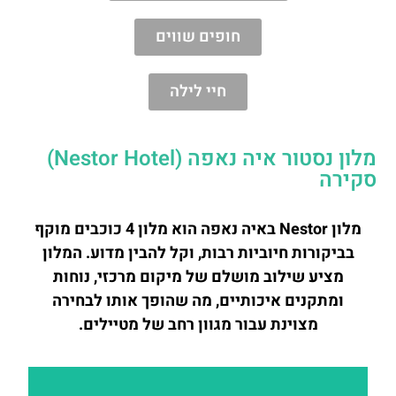
חופים שווים
חיי לילה
מלון נסטור איה נאפה (Nestor Hotel)
סקירה
מלון Nestor באיה נאפה הוא מלון 4 כוכבים מוקף
בביקורות חיוביות רבות, וקל להבין מדוע. המלון
מציע שילוב מושלם של מיקום מרכזי, נוחות
ומתקנים איכותיים, מה שהופך אותו לבחירה
מצוינת עבור מגוון רחב של מטיילים.