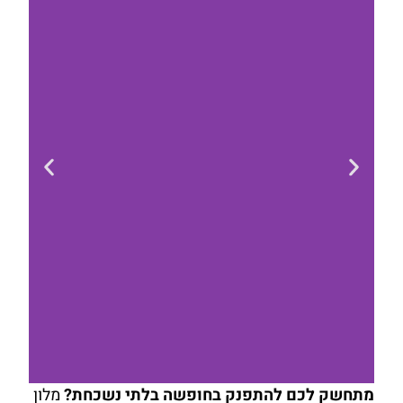
מתחשק לכם להתפנק בחופשה בלתי נשכחת?
מלון