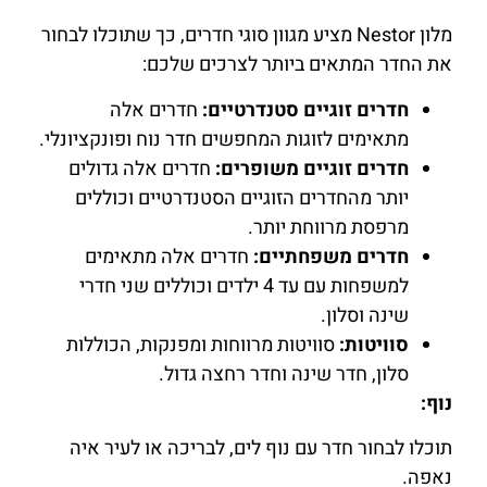
מלון Nestor מציע מגוון סוגי חדרים, כך שתוכלו לבחור
את החדר המתאים ביותר לצרכים שלכם:
חדרים זוגיים סטנדרטיים:
חדרים אלה
מתאימים לזוגות המחפשים חדר נוח ופונקציונלי.
חדרים זוגיים משופרים:
חדרים אלה גדולים
יותר מהחדרים הזוגיים הסטנדרטיים וכוללים
מרפסת מרווחת יותר.
חדרים משפחתיים:
חדרים אלה מתאימים
למשפחות עם עד 4 ילדים וכוללים שני חדרי
שינה וסלון.
סוויטות:
סוויטות מרווחות ומפנקות, הכוללות
סלון, חדר שינה וחדר רחצה גדול.
נוף:
תוכלו לבחור חדר עם נוף לים, לבריכה או לעיר איה
נאפה.