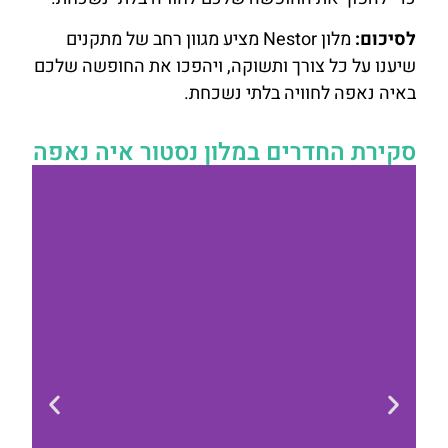
לסיכום:
מלון Nestor מציע מגוון רחב של מתקנים
שיענו על כל צורך ותשוקה, ויהפכו את החופשה שלכם
באיה נאפה לחוויה בלתי נשכחת.
סקירת החדרים במלון נסטור איה נאפה