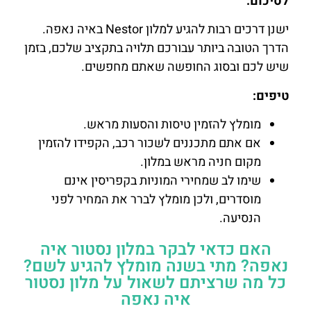
לסיכום:
ישנן דרכים רבות להגיע למלון Nestor באיה נאפה.
הדרך הטובה ביותר עבורכם תלויה בתקציב שלכם, בזמן
שיש לכם ובסוג החופשה שאתם מחפשים.
טיפים:
מומלץ להזמין טיסות והסעות מראש.
אם אתם מתכננים לשכור רכב, הקפידו להזמין
מקום חניה מראש במלון.
שימו לב שמחירי המוניות בקפריסין אינם
מוסדרים, ולכן מומלץ לברר את המחיר לפני
הנסיעה.
האם כדאי לבקר במלון נסטור איה
נאפה? מתי בשנה מומלץ להגיע לשם?
כל מה שרציתם לשאול על מלון נסטור
איה נאפה