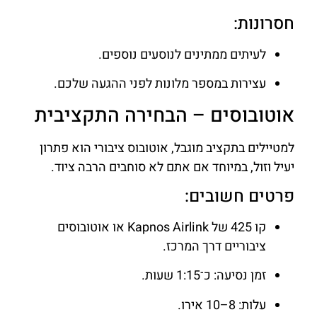
חסרונות:
לעיתים ממתינים לנוסעים נוספים.
עצירות במספר מלונות לפני ההגעה שלכם.
אוטובוסים – הבחירה התקציבית
למטיילים בתקציב מוגבל, אוטובוס ציבורי הוא פתרון
יעיל וזול, במיוחד אם אתם לא סוחבים הרבה ציוד.
פרטים חשובים:
קו 425 של Kapnos Airlink או אוטובוסים
ציבוריים דרך המרכז.
זמן נסיעה: כ־1:15 שעות.
עלות: 8–10 אירו.