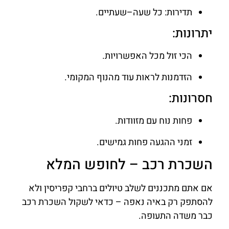
תדירות: כל שעה–שעתיים.
יתרונות:
הכי זול מכל האפשרויות.
הזדמנות לראות עוד מהנוף המקומי.
חסרונות:
פחות נוח עם מזוודות.
זמני ההגעה פחות גמישים.
השכרת רכב – לחופש המלא
אם אתם מתכננים לשלב טיולים ברחבי קפריסין ולא
להסתפק רק באיה נאפה – כדאי לשקול השכרת רכב
כבר משדה התעופה.