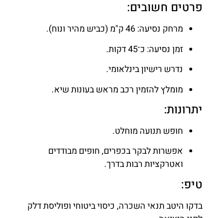
פרטים חשובים:
מרחק נסיעה: 46 ק"מ (כביש מהיר ונוח).
זמן נסיעה: כ־45 דקות.
נדרש רישיון בינלאומי.
מומלץ להזמין רכב מראש בעונות שיא.
יתרונות:
חופש תנועה מוחלט.
אפשרות לבקר בכפרים, חופים מבודדים
ואטרקציות רבות בדרך.
טיפ:
בדקו היטב תנאי השכרה, כיסוי ביטוחי ופוליסת דלק