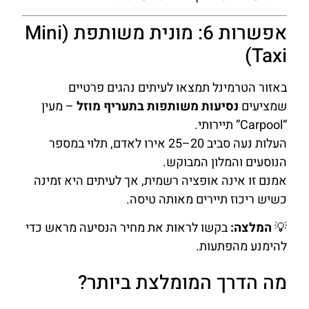
אפשרות 6: מונית משותפת (Mini
Taxi)
באזור הטרמינל תמצאו לעיתים נהגים פרטיים
שמציעים
נסיעות משותפות בתעריף מוזל
– מעין
“Carpool” תיירותי.
העלות נעה סביב 20–25 אירו לאדם, תלוי במספר
הנוסעים והמלון המבוקש.
אמנם זו אינה אופציה רשמית, אך לעיתים היא זמינה
כשיש ריכוז תיירים מאותה טיסה.
💡
המלצה:
בקשו לראות את מחיר הנסיעה מראש כדי
להימנע מהפתעות.
מה הדרך המומלצת ביותר?