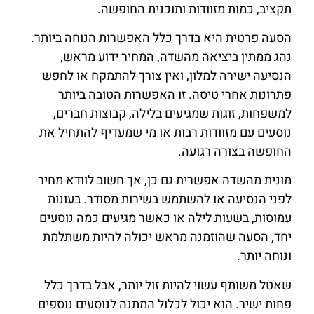
תקציב, כמות מזוודות ותוכנית החופשה.
הסעה פרטית היא בדרך כלל האפשרות הנוחה ביותר.
נהג ממתין ביציאה מהשדה, המחיר ידוע מראש,
הנסיעה ישירה למלון, ואין צורך להתמקח או לחפש
פתרונות אחרי טיסה. זו האפשרות הטובה ביותר
למשפחות, זוגות שמגיעים בלילה, קבוצות חברים,
נוסעים עם מזוודות רבות או מי שמעדיף להתחיל את
החופשה בצורה רגועה.
מונית מהשדה אפשרית גם כן, אך חשוב לוודא מחיר
לפני הנסיעה או להשתמש בשירות מסודר. בעונות
עמוסות, בשעות לילה או כאשר מגיעים כמה נוסעים
יחד, הסעה שהוזמנה מראש יכולה להיות משתלמת
ונוחה יותר.
שאטל משותף עשוי להיות זול יותר, אבל בדרך כלל
פחות ישיר. הוא יכול לכלול המתנה לנוסעים נוספים