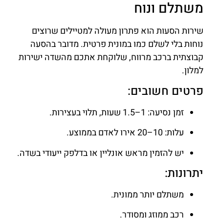
משתלם ונוח
שירות הסעות הוא פתרון מעולה למטיילים שרוצים
נוחות בלי לשלם כמו במונית פרטית. מדובר בהסעה
קבוצתית ברכב מרווח, שלוקחת אתכם מהשדה ישירות
למלון.
פרטים חשובים:
זמן נסיעה: 1–1.5 שעות, תלוי בעצירות.
עלות: 10–20 אירו לאדם בממוצע.
יש להזמין מראש אונליין או בדלפק ייעודי בשדה.
יתרונות:
משתלם יותר ממונית.
רכב ממוזג ומסודר.