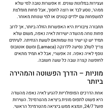
ועצירות במלונות שונים. זו אפשרות טובה למי שלא
ממהר, נוסע לבד או רוצה לחסוך, אבל פחות מומלצת
למשפחות עם ילדים קטנים או למי שנוחת מאוחר.
תחבורה ציבורית היא האפשרות הזולה ביותר, אך לרוב
פחות נוחה מהשדה ישירות לאיה נאפה, משום שלא
תמיד יש קו ישיר נוח שמותאם לשעת הנחיתה. לעיתים
צריך לשלב נסיעה ללרנקה (Larnaca) ומשם אוטובוס
נוסף לאיה נאפה. זה אפשרי, אבל לא תמיד מתאים
לחופשה קצרה שבה כל שעה חשובה.
מוניות – הדרך הפשוטה והמהירה
ביותר
אחת הדרכים הפופולריות להגיע לאיה נאפה מהשדה
היא פשוט לתפוס מונית ביציאה מהטרמינל. השירות
פועל 24/7, ונמצא ממש ביציאה מהטרמינל הראשי.