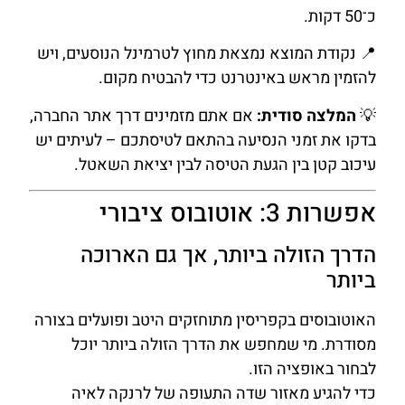
כ־50 דקות.
📍 נקודת המוצא נמצאת מחוץ לטרמינל הנוסעים, ויש
להזמין מראש באינטרנט כדי להבטיח מקום.
💡
המלצה סודית:
אם אתם מזמינים דרך אתר החברה,
בדקו את זמני הנסיעה בהתאם לטיסתכם – לעיתים יש
עיכוב קטן בין הגעת הטיסה לבין יציאת השאטל.
אפשרות 3: אוטובוס ציבורי
הדרך הזולה ביותר, אך גם הארוכה
ביותר
האוטובוסים בקפריסין מתוחזקים היטב ופועלים בצורה
מסודרת. מי שמחפש את הדרך הזולה ביותר יוכל
לבחור באופציה הזו.
כדי להגיע מאזור שדה התעופה של לרנקה לאיה