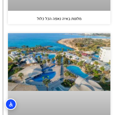
מלונות באיה נאפה הכל כלול