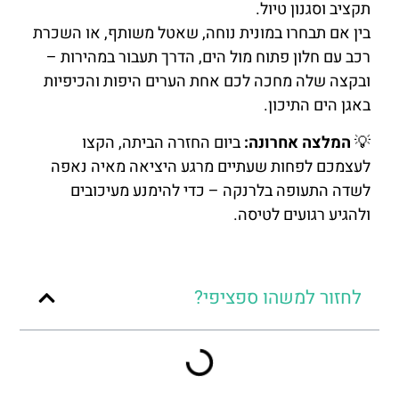
תקציב וסגנון טיול.
בין אם תבחרו במונית נוחה, שאטל משותף, או השכרת
רכב עם חלון פתוח מול הים, הדרך תעבור במהירות –
ובקצה שלה מחכה לכם אחת הערים היפות והכיפיות
באגן הים התיכון.
💡
המלצה אחרונה:
ביום החזרה הביתה, הקצו
לעצמכם לפחות שעתיים מרגע היציאה מאיה נאפה
לשדה התעופה בלרנקה – כדי להימנע מעיכובים
ולהגיע רגועים לטיסה.
לחזור למשהו ספציפי?