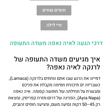
חופים שווים
חיי לילה
דרכי הגעה לאיה נאפה משדה התעופה
איך מגיעים משדה התעופה של
לרנקה לאיה נאפה?
דמיינו את הרגע שבו אתם נוחתים בלרנקה (Larnaca),
כשבריזה ים תיכונית חמימה מקבלת את פניכם
ומבשרת על תחילתה של חופשה קסומה. איה נאפה
(Ayia Napa), הפנינה של דרום-מזרח קפריסין, נמצאת
רק 45–50 דקות נסיעה משם, ומציעה חופים זהובים,