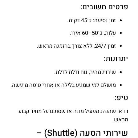
פרטים חשובים:
זמן נסיעה: כ־45 דקות.
עלות: כ־50–60 אירו.
זמין 24/7, ללא צורך בהזמנה מראש.
יתרונות:
שירות מהיר, נוח ודלת לדלת.
מושלם למי שמגיע בלילה או אחרי טיסה מתישה.
טיפ:
וודאו שהנהג מפעיל מונה או שסוכם על מחיר קבוע
מראש.
שירותי הסעה (Shuttle) –