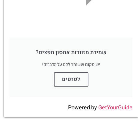
שמירת מזוודות אחסון חפצים?
יש מקום ששומר לכם על הדברים!
לפרטים
Powered by
GetYourGuide