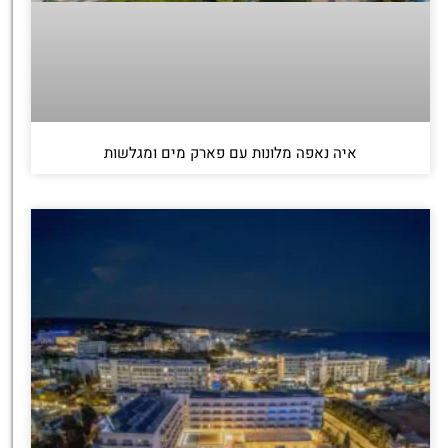
איה נאפה מלונות עם פארק מים ומגלשות