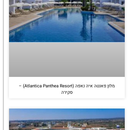
מלון פאנטה איה נאפה (Atlantica Panthea Resort) –
סקירה