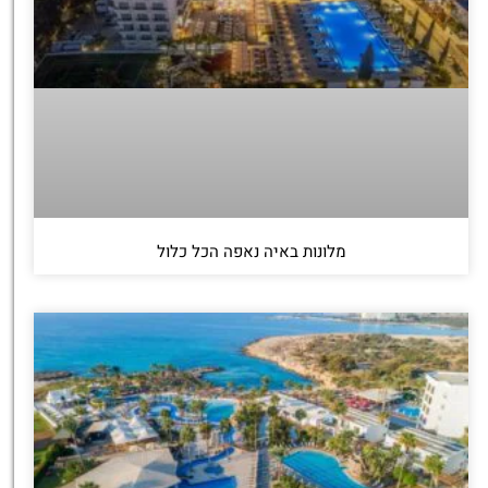
מלונות באיה נאפה הכל כלול