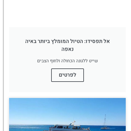
אל תפסידו: הטיול המומלץ ביותר באיה
נאפה
שייט ללגונה הכחולה ולחוף הצבים
לפרטים