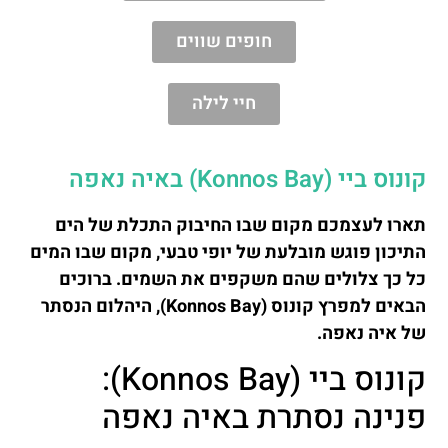
חופים שווים
חיי לילה
קונוס ביי (Konnos Bay) באיה נאפה
תארו לעצמכם מקום שבו החיבוק התכלת של הים
התיכון פוגש מובלעת של יופי טבעי, מקום שבו המים
כל כך צלולים שהם משקפים את השמים. ברוכים
הבאים למפרץ קונוס (Konnos Bay), היהלום הנסתר
של איה נאפה.
קונוס ביי (Konnos Bay):
פנינה נסתרת באיה נאפה