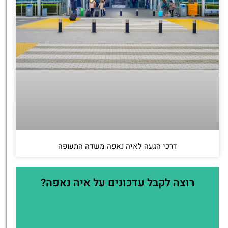
דרכי הגעה לאיה נאפה משדה התעופה
רוצה לקבל עדכונים על איה נאפה?