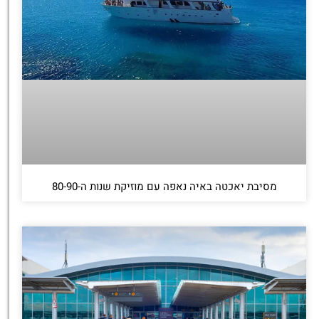
מסיבת יאכטה באיה נאפה עם מוזיקת שנות ה-80-90