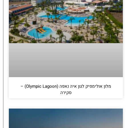
מלון אולימפיק לגון איה נאפה (Olympic Lagoon) –
סקירה