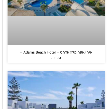
איה נאפה מלון אדמס – Adams Beach Hotel –
סקירה