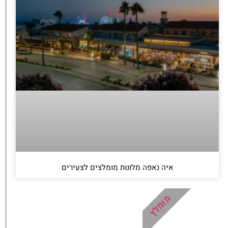
איה נאפה מלונות מומלצים לצעירים
מומלץ