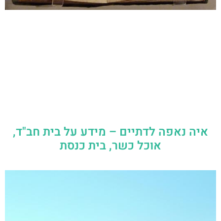
איה נאפה לדתיים – מידע על בית חב"ד,
אוכל כשר, בית כנסת