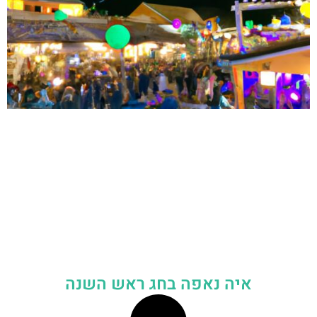
איה נאפה בחג ראש השנה