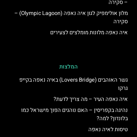
– סקירה
מלון אולימפיק לגון איה נאפה (Olympic Lagoon) –
סקירה
איה נאפה מלונות מומלצים לצעירים
המלצות
גשר האוהבים (Lovers Bridge) באיה נאפה בקייפ
גרקו
איה נאפה העיר – מה צריך לדעת?
נהיגה בקפריסין – האם נוהגים הפוך מישראל כמו
בלונדון? למה?
טיסות לאיה נאפה