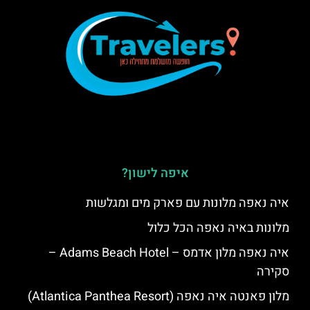
איפה לישון?
איה נאפה מלונות עם פארק מים ומגלשות
מלונות באיה נאפה הכל כלול
איה נאפה מלון אדמס – Adams Beach Hotel –
סקירה
מלון פאנטה איה נאפה (Atlantica Panthea Resort)