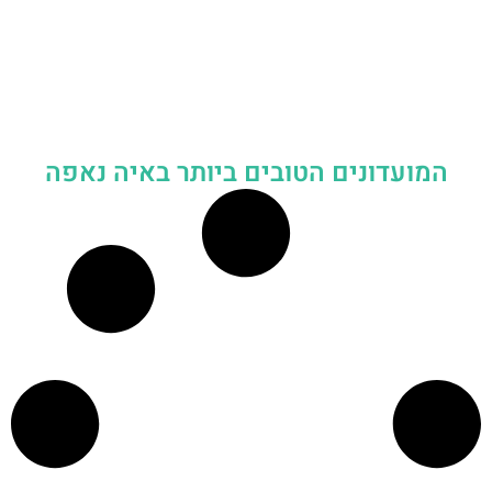
המועדונים הטובים ביותר באיה נאפה