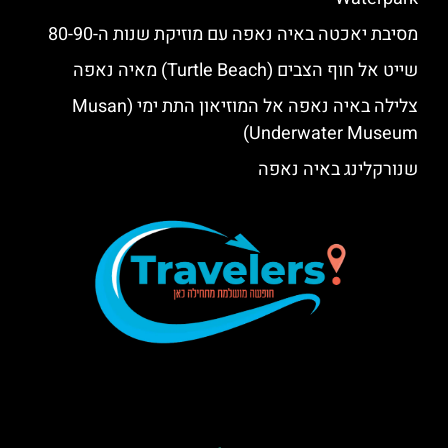
מסיבת יאכטה באיה נאפה עם מוזיקת שנות ה-80-90
שייט אל חוף הצבים (Turtle Beach) מאיה נאפה
צלילה באיה נאפה אל המוזיאון התת ימי (Musan
Underwater Museum)
שנורקלינג באיה נאפה