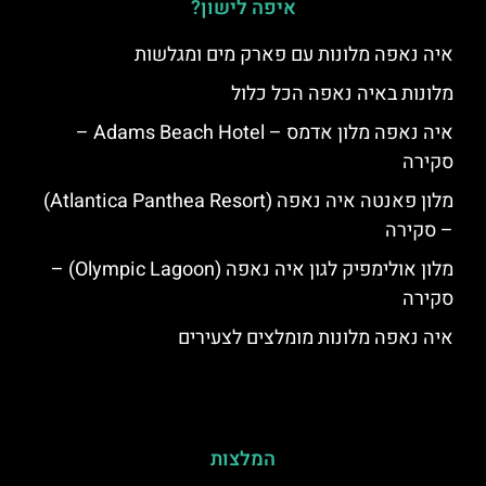
איפה לישון?
איה נאפה מלונות עם פארק מים ומגלשות
מלונות באיה נאפה הכל כלול
איה נאפה מלון אדמס – Adams Beach Hotel –
סקירה
מלון פאנטה איה נאפה (Atlantica Panthea Resort)
– סקירה
מלון אולימפיק לגון איה נאפה (Olympic Lagoon) –
סקירה
איה נאפה מלונות מומלצים לצעירים
המלצות