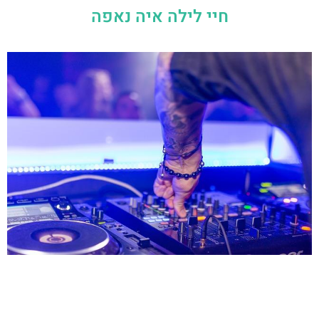
חיי לילה איה נאפה