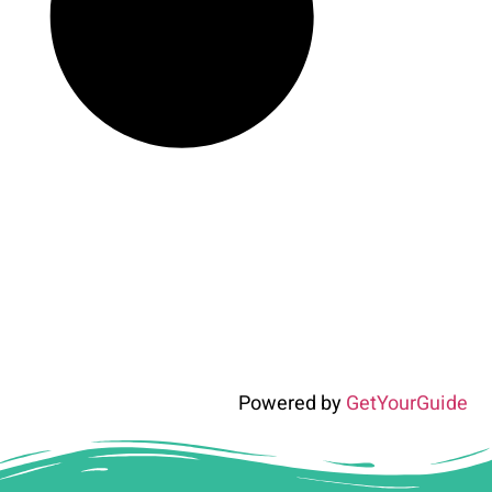
Powered by
GetYourGuide