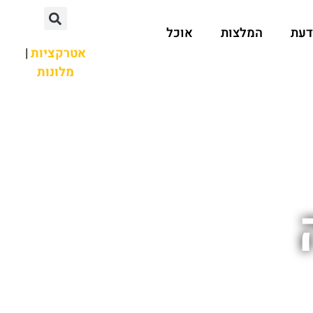
דעת
המלצות
אוכל
אטרקציות
|
מלונות