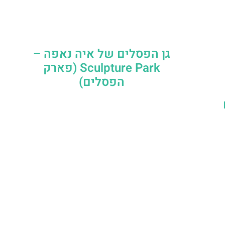
גן הפסלים של איה נאפה –
Sculpture Park (פארק
הפסלים)