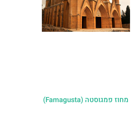
מחוז פמגוסטה (Famagusta)