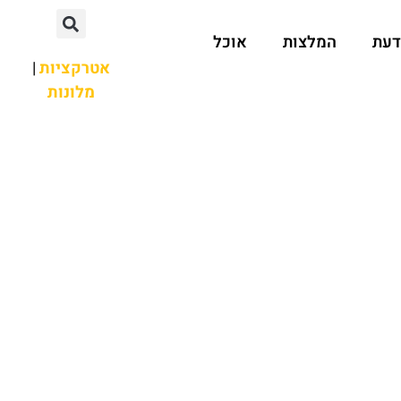
דעת
המלצות
אוכל
אטרקציות
|
מלונות