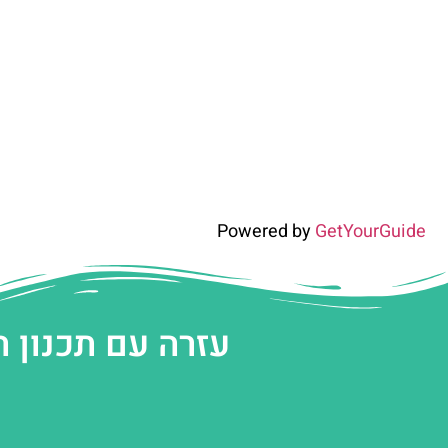
Powered by
GetYourGuide
עזרה עם תכנון 