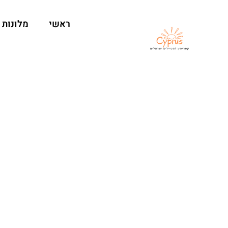
ראשי
מלונות