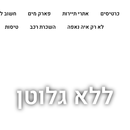
כרטיסים
אתרי תיירות
פארק מים
חשוב ל
לא רק איה נאפה
השכרת רכב
טיסות
ללא גלוטן