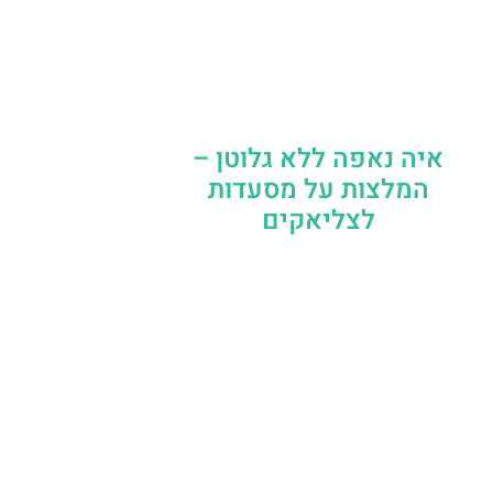
איה נאפה ללא גלוטן –
המלצות על מסעדות
לצליאקים