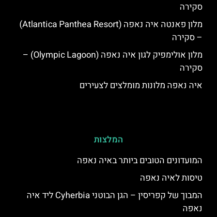
סקירה
מלון פאנטה איה נאפה (Atlantica Panthea Resort)
– סקירה
מלון אולימפיק לגון איה נאפה (Olympic Lagoon) –
סקירה
איה נאפה מלונות מומלצים לצעירים
המלצות
המועדונים הטובים ביותר באיה נאפה
טיסות לאיה נאפה
המבוך של קפריסין – הגן הבוטני Cyherbia‬‬ ליד איה
נאפה