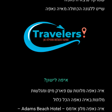
שייט ללגונה הכחולה מאיה נאפה
איפה לישון?
איה נאפה מלונות עם פארק מים ומגלשות
מלונות באיה נאפה הכל כלול
איה נאפה מלון אדמס – Adams Beach Hotel –