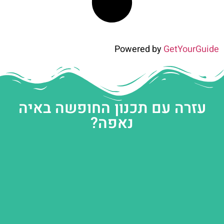
Powered by
GetYourGuide
עזרה עם תכנון החופשה באיה
נאפה?