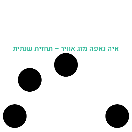
איה נאפה מזג אוויר – תחזית שנתית