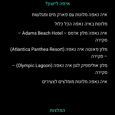
איפה לישון?
איה נאפה מלונות עם פארק מים ומגלשות
מלונות באיה נאפה הכל כלול
איה נאפה מלון אדמס – Adams Beach Hotel –
סקירה
מלון פאנטה איה נאפה (Atlantica Panthea Resort)
– סקירה
מלון אולימפיק לגון איה נאפה (Olympic Lagoon) –
סקירה
איה נאפה מלונות מומלצים לצעירים
המלצות