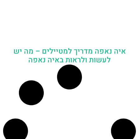
איה נאפה מדריך למטיילים – מה יש
לעשות ולראות באיה נאפה