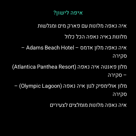
איפה לישון?
איה נאפה מלונות עם פארק מים ומגלשות
מלונות באיה נאפה הכל כלול
איה נאפה מלון אדמס – Adams Beach Hotel –
סקירה
מלון פאנטה איה נאפה (Atlantica Panthea Resort)
– סקירה
מלון אולימפיק לגון איה נאפה (Olympic Lagoon) –
סקירה
איה נאפה מלונות מומלצים לצעירים