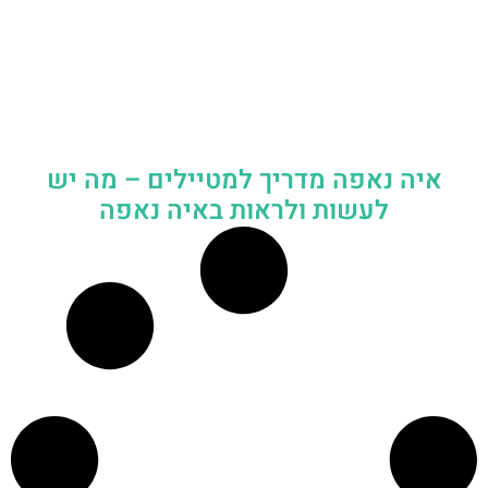
איה נאפה מדריך למטיילים – מה יש
לעשות ולראות באיה נאפה