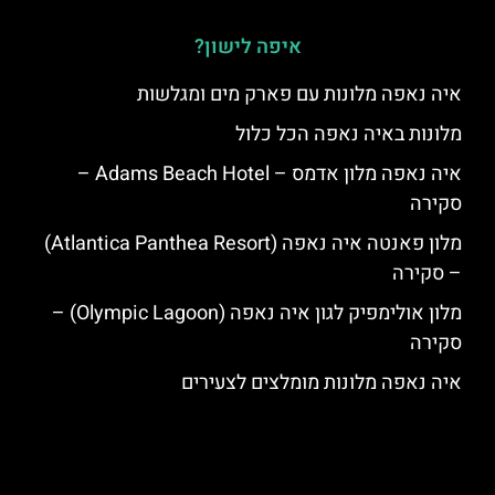
איפה לישון?
איה נאפה מלונות עם פארק מים ומגלשות
מלונות באיה נאפה הכל כלול
איה נאפה מלון אדמס – Adams Beach Hotel –
סקירה
מלון פאנטה איה נאפה (Atlantica Panthea Resort)
– סקירה
מלון אולימפיק לגון איה נאפה (Olympic Lagoon) –
סקירה
איה נאפה מלונות מומלצים לצעירים