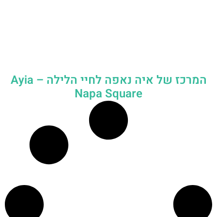
המרכז של איה נאפה לחיי הלילה – Ayia
Napa Square