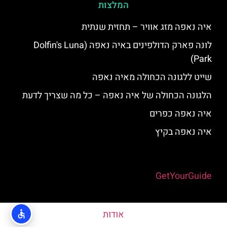
המלצות
איה נאפה מזג אוויר – תחזית שנתית
לונה פארק הדולפינים באיה נאפה (Dolfin's Luna
Park)
שייט ללגונה הכחולה מאיה נאפה
הלגונה הכחולה של איה נאפה – כל מה שצריך לדעת
איה נאפה כפרים
איה נאפה בקיץ
Powered by
GetYourGuide
אודות