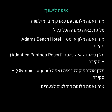
איפה לישון?
איה נאפה מלונות עם פארק מים ומגלשות
מלונות באיה נאפה הכל כלול
איה נאפה מלון אדמס – Adams Beach Hotel –
סקירה
מלון פאנטה איה נאפה (Atlantica Panthea Resort)
– סקירה
מלון אולימפיק לגון איה נאפה (Olympic Lagoon) –
סקירה
איה נאפה מלונות מומלצים לצעירים