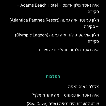
איה נאפה מלון אדמס – Adams Beach Hotel –
סקירה
מלון פאנטה איה נאפה (Atlantica Panthea Resort)
– סקירה
מלון אולימפיק לגון איה נאפה (Olympic Lagoon) –
סקירה
איה נאפה מלונות מומלצים לצעירים
המלצות
צלילה באיה נאפה
איה נאפה או פאפוס – מה יותר מומלץ?
שייט למערות הים מאיה נאפה (Sea Cave)