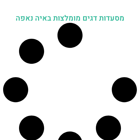
מסעדות דגים מומלצות באיה נאפה