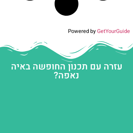
Powered by
GetYourGuide
עזרה עם תכנון החופשה באיה
נאפה?