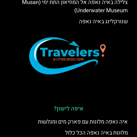
צלילה באיה נאפה אל המוזיאון התת ימי (Musan
Underwater Museum)
שנורקלינג באיה נאפה
איפה לישון?
איה נאפה מלונות עם פארק מים ומגלשות
מלונות באיה נאפה הכל כלול