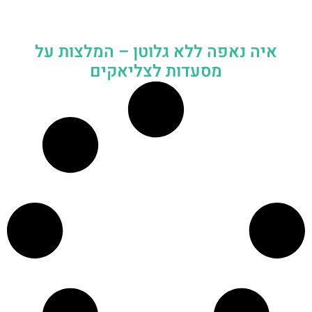
איה נאפה ללא גלוטן – המלצות על
מסעדות לצליאקים