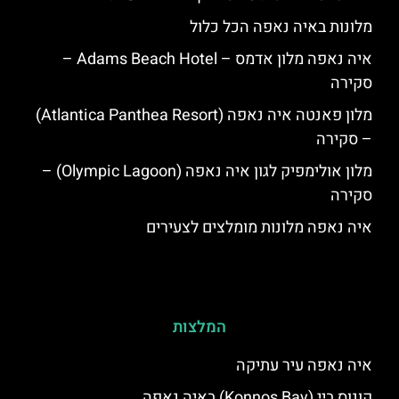
מלונות באיה נאפה הכל כלול
איה נאפה מלון אדמס – Adams Beach Hotel –
סקירה
מלון פאנטה איה נאפה (Atlantica Panthea Resort)
– סקירה
מלון אולימפיק לגון איה נאפה (Olympic Lagoon) –
סקירה
איה נאפה מלונות מומלצים לצעירים
המלצות
איה נאפה עיר עתיקה
קונוס ביי (Konnos Bay) באיה נאפה