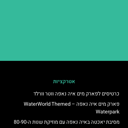
אטרקציות
כרטיסים לפארק מים איה נאפה ווטר וורלד
פארק מים איה נאפה – ‪‪WaterWorld Themed
Waterpark‬‬
מסיבת יאכטה באיה נאפה עם מוזיקת שנות ה-80-90