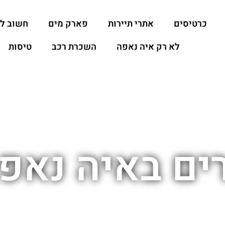
כרטיסים
אתרי תיירות
פארק מים
חשוב ל
לא רק איה נאפה
השכרת רכב
טיסות
ים באיה נאפ