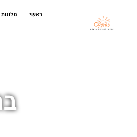
ראשי
מלונות
בר