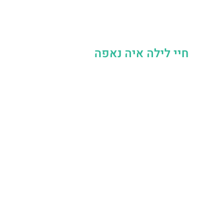
חיי לילה איה נאפה