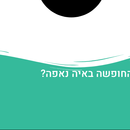
החופשה באיה נאפה?