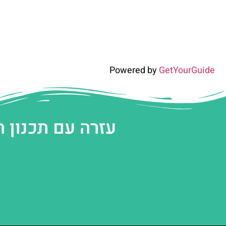
Powered by
GetYourGuide
עזרה עם תכנון 