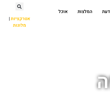
דעת
המלצות
אוכל
אטרקציות
|
מלונות
ה