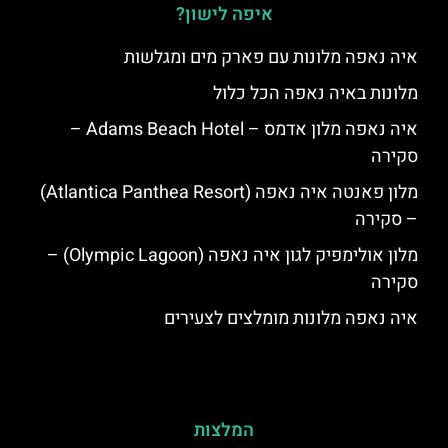
איפה לישון?
איה נאפה מלונות עם פארק מים ומגלשות
מלונות באיה נאפה הכל כלול
איה נאפה מלון אדמס – Adams Beach Hotel –
סקירה
מלון פאנטה איה נאפה (Atlantica Panthea Resort)
– סקירה
מלון אולימפיק לגון איה נאפה (Olympic Lagoon) –
סקירה
איה נאפה מלונות מומלצים לצעירים
המלצות