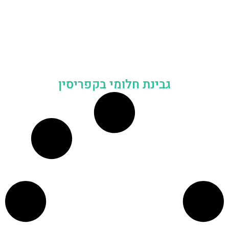
גבינת חלומי בקפריסין