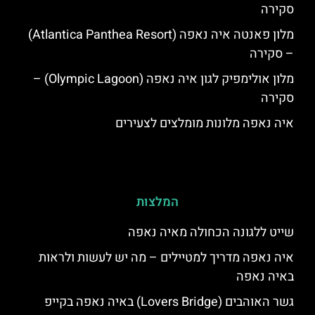
סקירה
מלון פאנטה איה נאפה (Atlantica Panthea Resort)
– סקירה
מלון אולימפיק לגון איה נאפה (Olympic Lagoon) –
סקירה
איה נאפה מלונות מומלצים לצעירים
המלצות
שייט ללגונה הכחולה מאיה נאפה
איה נאפה מדריך למטיילים – מה יש לעשות ולראות
באיה נאפה
גשר האוהבים (Lovers Bridge) באיה נאפה בקייפ