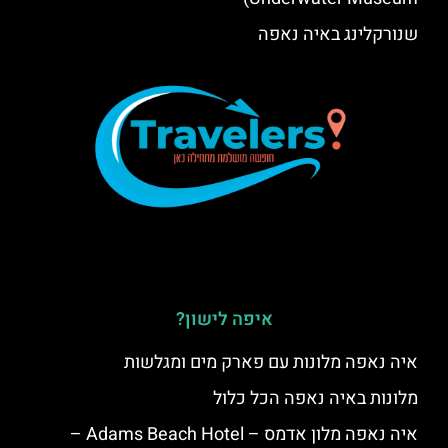
שנורקלינג באיה נאפה
איפה לישון?
איה נאפה מלונות עם פארק מים ומגלשות
מלונות באיה נאפה הכל כלול
איה נאפה מלון אדמס – Adams Beach Hotel –