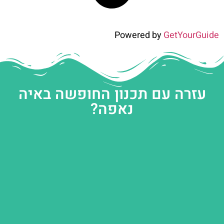
Powered by
GetYourGuide
עזרה עם תכנון החופשה באיה
נאפה?