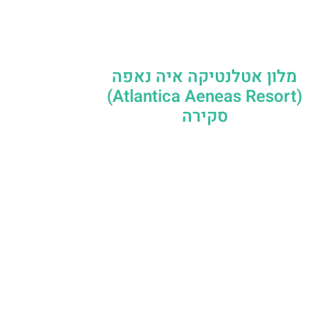
מלון אטלנטיקה איה נאפה
(Atlantica Aeneas Resort)
סקירה