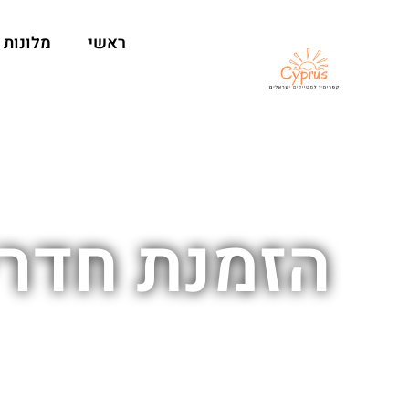
ראשי
מלונות
הזמנת חדרי