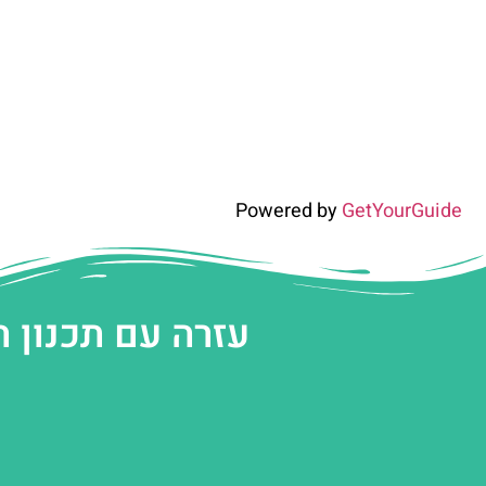
Powered by
GetYourGuide
עזרה עם תכנון 