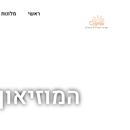
ראשי
מלונות
המוזיאון