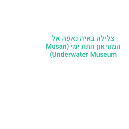
צלילה באיה נאפה אל
המוזיאון התת ימי (Musan
Underwater Museum)