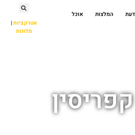
דעת
המלצות
אוכל
אטרקציות
|
מלונות
קפריסין