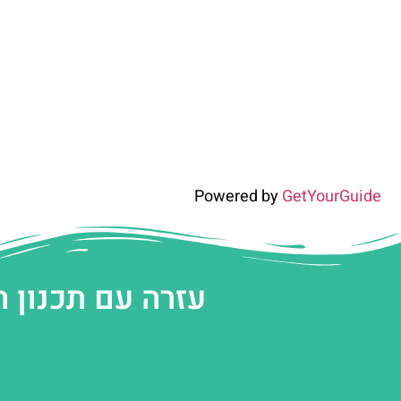
Powered by
GetYourGuide
עזרה עם תכנון 