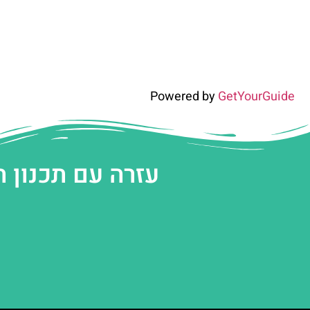
Powered by
GetYourGuide
עזרה עם תכנון 