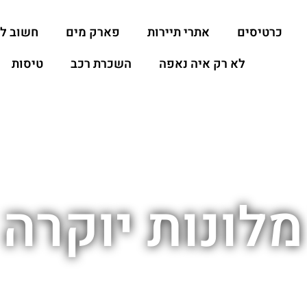
כרטיסים
אתרי תיירות
פארק מים
חשוב ל
לא רק איה נאפה
השכרת רכב
טיסות
לונות יוקרה