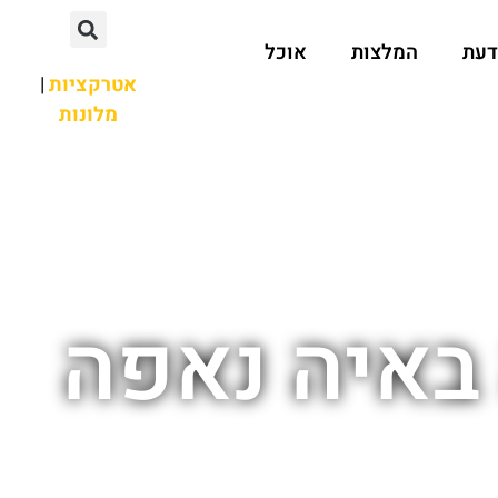
דעת
המלצות
אוכל
אטרקציות
|
מלונות
 באיה נאפה