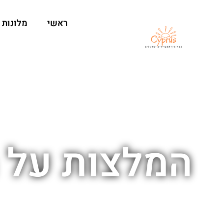
ראשי
מלונות
המלצות על מ