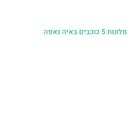
מלונות 5 כוכבים באיה נאפה