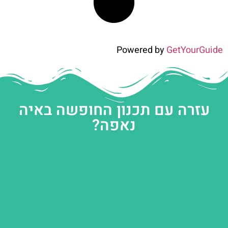
Powered by
GetYourGuide
עזרה עם תכנון החופשה באיה
נאפה?