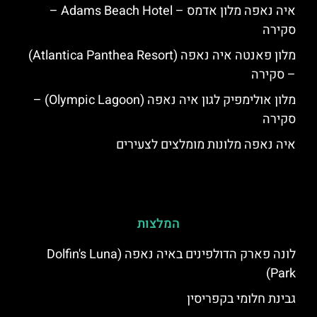
איה נאפה מלון אדמס – Adams Beach Hotel –
סקירה
מלון פאנטה איה נאפה (Atlantica Panthea Resort)
– סקירה
מלון אולימפיק לגון איה נאפה (Olympic Lagoon) –
סקירה
איה נאפה מלונות מומלצים לצעירים
המלצות
לונה פארק הדולפינים באיה נאפה (Dolfin's Luna
Park)
גבינת חלומי בקפריסין