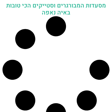
מסעדות המבורגרים וסטייקים הכי טובות
באיה נאפה