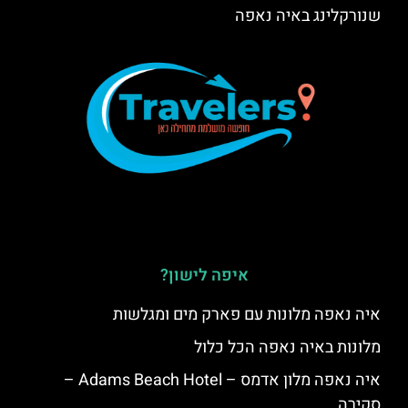
שנורקלינג באיה נאפה
איפה לישון?
איה נאפה מלונות עם פארק מים ומגלשות
מלונות באיה נאפה הכל כלול
איה נאפה מלון אדמס – Adams Beach Hotel –
סקירה