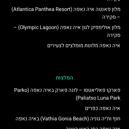
מלון פאנטה איה נאפה (Atlantica Panthea Resort)
– סקירה
מלון אולימפיק לגון איה נאפה (Olympic Lagoon) –
סקירה
איה נאפה מלונות מומלצים לצעירים
המלצות
פארקו פאליאטסו – לונה פארק באיה נאפה (‪Parko
Paliatso Luna Park‬)
איה נאפה כפרים
חוף ות'יה גוניה (Vathia Gonia Beach) באיה נאפה