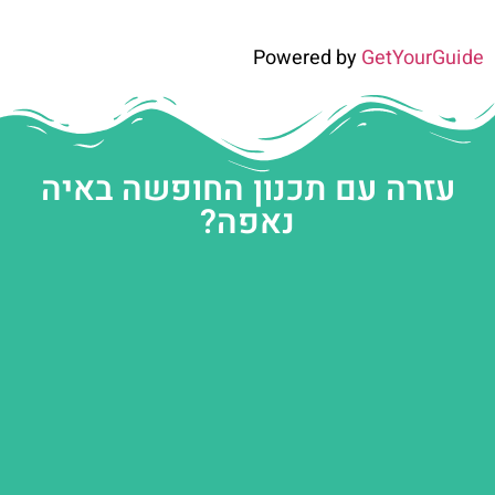
Powered by
GetYourGuide
עזרה עם תכנון החופשה באיה
נאפה?