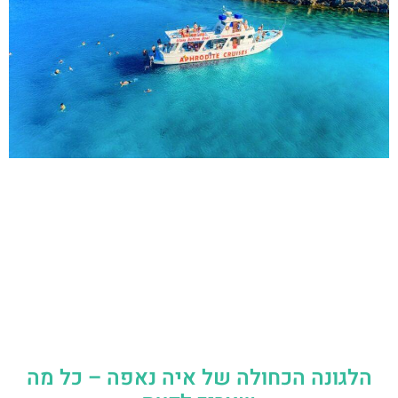
הלגונה הכחולה של איה נאפה – כל מה