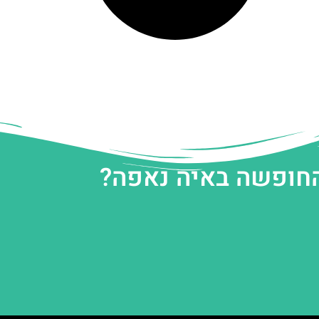
החופשה באיה נאפה?