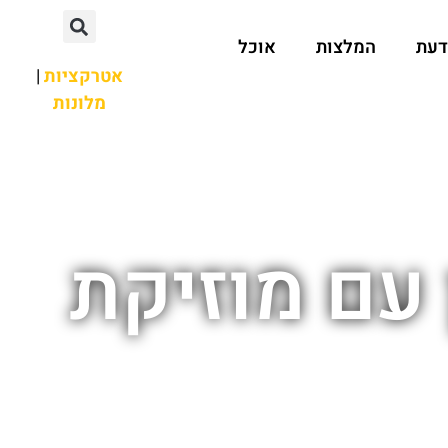
דעת
המלצות
אוכל
אטרקציות
|
מלונות
 עם מוזיקת