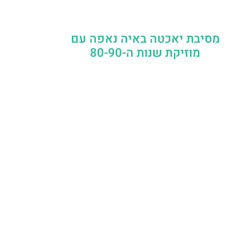
מסיבת יאכטה באיה נאפה עם
מוזיקת שנות ה-80-90