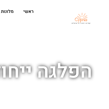
ראשי
מלונות
הפלגה ייחוד