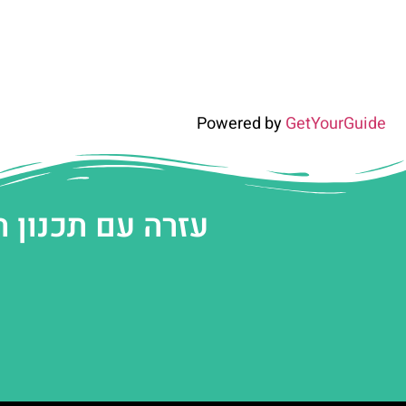
Powered by
GetYourGuide
עזרה עם תכנון 