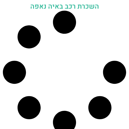
השכרת רכב באיה נאפה