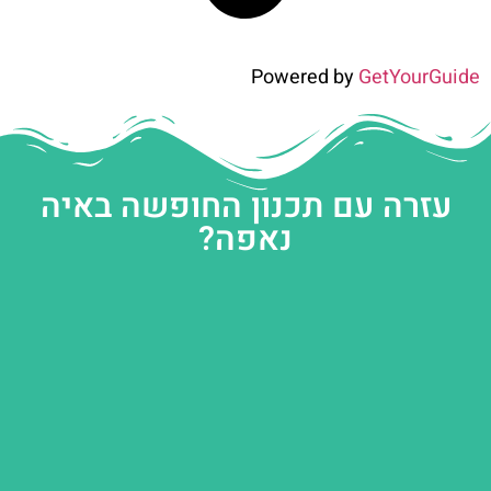
Powered by
GetYourGuide
עזרה עם תכנון החופשה באיה
נאפה?