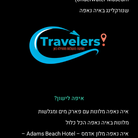
שנורקלינג באיה נאפה
איפה לישון?
איה נאפה מלונות עם פארק מים ומגלשות
מלונות באיה נאפה הכל כלול
איה נאפה מלון אדמס – Adams Beach Hotel –