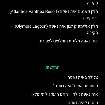
סקירה
מלון פאנטה איה נאפה (Atlantica Panthea Resort)
– סקירה
מלון אולימפיק לגון איה נאפה (Olympic Lagoon) –
סקירה
איה נאפה מלונות מומלצים לצעירים
המלצות
צלילה באיה נאפה
משמעות השם "איה נאפה"
איה נאפה זולה – האם היעד זול ומומלץ?
טיסות לאיה נאפה