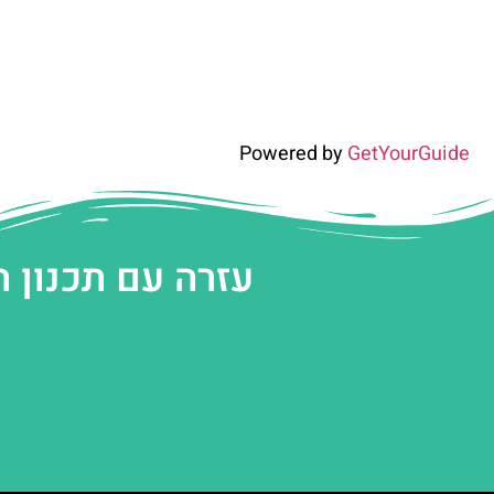
Powered by
GetYourGuide
עזרה עם תכנון 