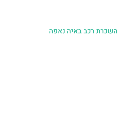
השכרת רכב באיה נאפה