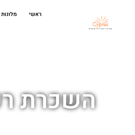
ראשי
מלונות
השכרת רכ