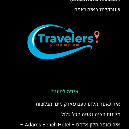
שנורקלינג באיה נאפה
איפה לישון?
איה נאפה מלונות עם פארק מים ומגלשות
מלונות באיה נאפה הכל כלול
איה נאפה מלון אדמס – Adams Beach Hotel –