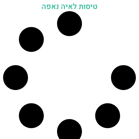
טיסות לאיה נאפה