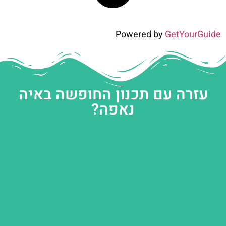
Powered by
GetYourGuide
עזרה עם תכנון החופשה באיה
נאפה?