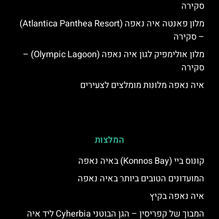
סקירה
מלון פאנטה איה נאפה (Atlantica Panthea Resort)
– סקירה
מלון אולימפיק לגון איה נאפה (Olympic Lagoon) –
סקירה
איה נאפה מלונות מומלצים לצעירים
המלצות
קונוס ביי (Konnos Bay) באיה נאפה
המועדונים הטובים ביותר באיה נאפה
איה נאפה בקיץ
המבוך של קפריסין – הגן הבוטני Cyherbia‬‬ ליד איה