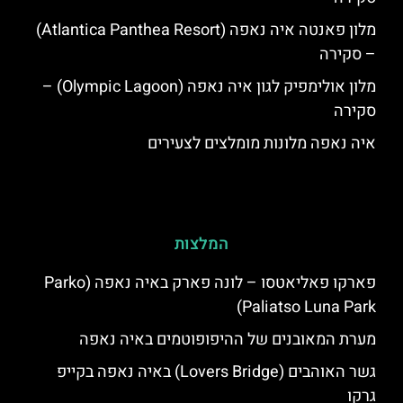
מלון פאנטה איה נאפה (Atlantica Panthea Resort)
– סקירה
מלון אולימפיק לגון איה נאפה (Olympic Lagoon) –
סקירה
איה נאפה מלונות מומלצים לצעירים
המלצות
פארקו פאליאטסו – לונה פארק באיה נאפה (‪Parko
Paliatso Luna Park‬)
מערת המאובנים של ההיפופוטמים באיה נאפה
גשר האוהבים (Lovers Bridge) באיה נאפה בקייפ
גרקו