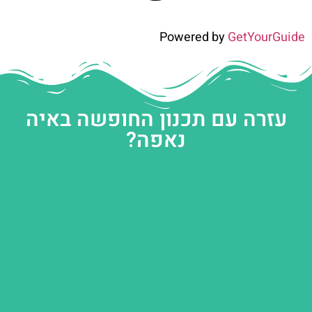
Powered by
GetYourGuide
עזרה עם תכנון החופשה באיה
נאפה?