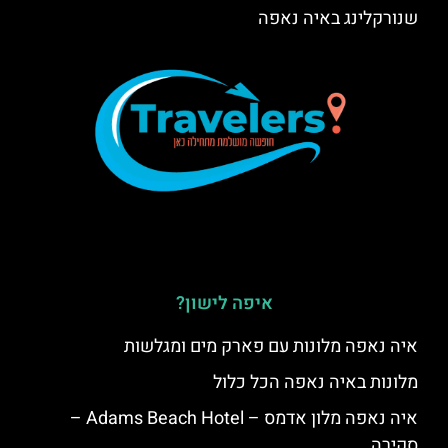
שנורקלינג באיה נאפה
איפה לישון?
איה נאפה מלונות עם פארק מים ומגלשות
מלונות באיה נאפה הכל כלול
איה נאפה מלון אדמס – Adams Beach Hotel –
סקירה