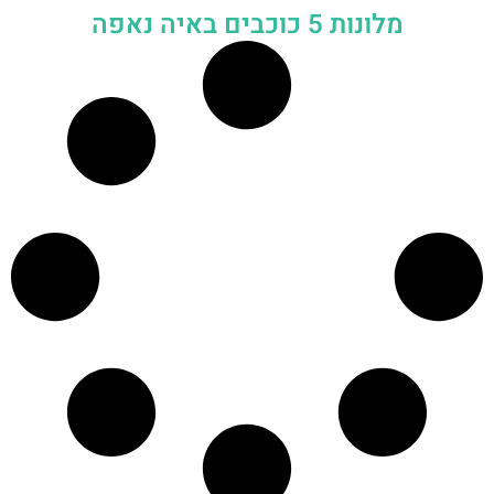
מלונות 5 כוכבים באיה נאפה