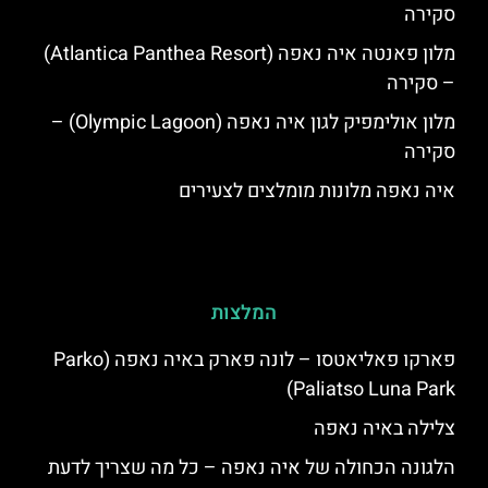
סקירה
מלון פאנטה איה נאפה (Atlantica Panthea Resort)
– סקירה
מלון אולימפיק לגון איה נאפה (Olympic Lagoon) –
סקירה
איה נאפה מלונות מומלצים לצעירים
המלצות
פארקו פאליאטסו – לונה פארק באיה נאפה (‪Parko
Paliatso Luna Park‬)
צלילה באיה נאפה
הלגונה הכחולה של איה נאפה – כל מה שצריך לדעת