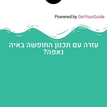
Powered by
GetYourGuide
עזרה עם תכנון החופשה באיה
נאפה?