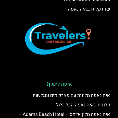
שנורקלינג באיה נאפה
איפה לישון?
איה נאפה מלונות עם פארק מים ומגלשות
מלונות באיה נאפה הכל כלול
איה נאפה מלון אדמס – Adams Beach Hotel –