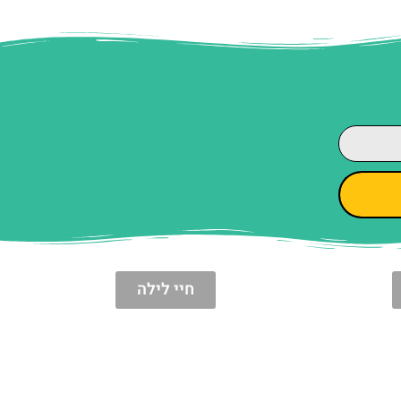
חיי לילה