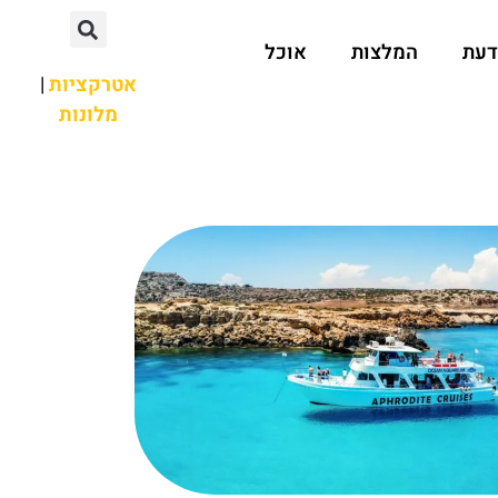
דעת
המלצות
אוכל
אטרקציות
|
מלונות