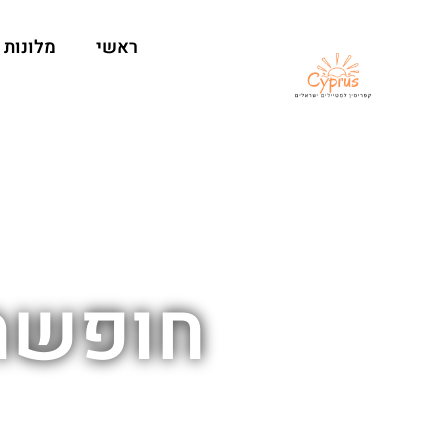
ראשי
מלונות
חופשה