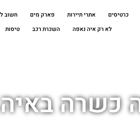
כרטיסים
אתרי תיירות
פארק מים
חשוב ל
לא רק איה נאפה
השכרת רכב
טיסות
 כשרה באיה 