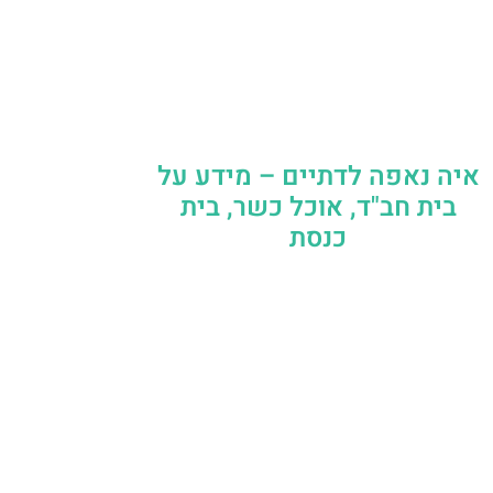
איה נאפה לדתיים – מידע על
בית חב"ד, אוכל כשר, בית
כנסת