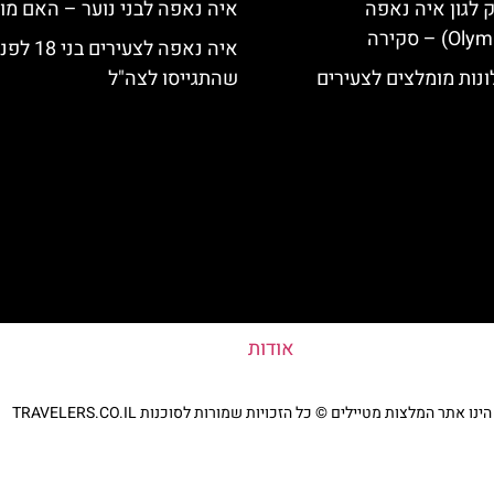
ק לגון איה נאפה
איה נאפה לבני נוער – האם מו
איה נאפה לצעירים בני 18 ל
נות מומלצים לצעירים
שהתגייסו לצה"ל
אודות
נו אתר המלצות מטיילים © כל הזכויות שמורות לסוכנות TRAVELERS.CO.IL
מדיניות פרטיות