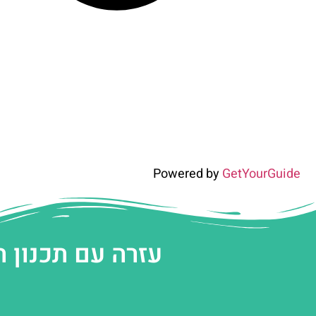
Powered by
GetYourGuide
עזרה עם תכנון 