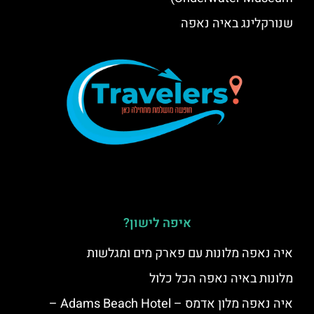
שנורקלינג באיה נאפה
איפה לישון?
איה נאפה מלונות עם פארק מים ומגלשות
מלונות באיה נאפה הכל כלול
איה נאפה מלון אדמס – Adams Beach Hotel –