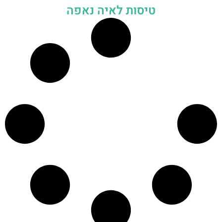
טיסות לאיה נאפה