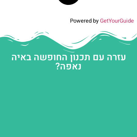
Powered by
GetYourGuide
עזרה עם תכנון החופשה באיה
נאפה?