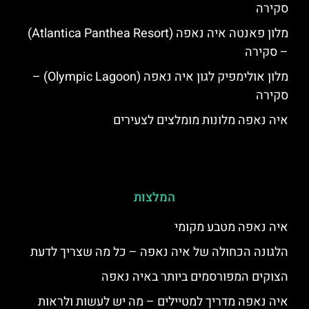
סקירה
מלון פאנטה איה נאפה (Atlantica Panthea Resort)
– סקירה
מלון אולימפיק לגון איה נאפה (Olympic Lagoon) –
סקירה
איה נאפה מלונות מומלצים לצעירים
המלצות
איה נאפה מטבע מקומי
הלגונה הכחולה של איה נאפה – כל מה שצריך לדעת
הצוקים המפורסמים ביותר באיה נאפה
איה נאפה מדריך למטיילים – מה יש לעשות ולראות