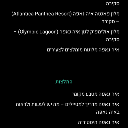
סקירה
מלון פאנטה איה נאפה (Atlantica Panthea Resort)
– סקירה
מלון אולימפיק לגון איה נאפה (Olympic Lagoon) –
סקירה
איה נאפה מלונות מומלצים לצעירים
המלצות
איה נאפה מטבע מקומי
איה נאפה מדריך למטיילים – מה יש לעשות ולראות
באיה נאפה
איה נאפה היסטוריה