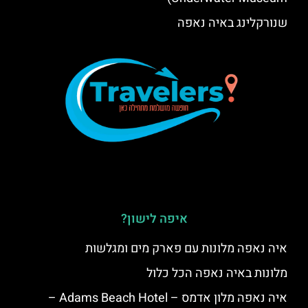
שנורקלינג באיה נאפה
איפה לישון?
איה נאפה מלונות עם פארק מים ומגלשות
מלונות באיה נאפה הכל כלול
איה נאפה מלון אדמס – Adams Beach Hotel –