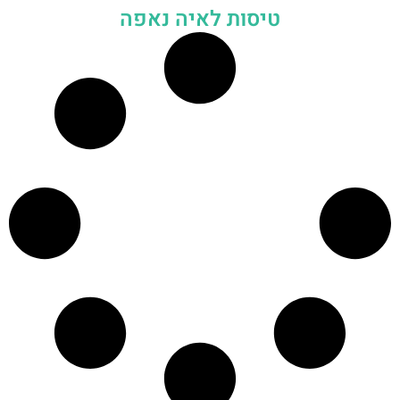
טיסות לאיה נאפה