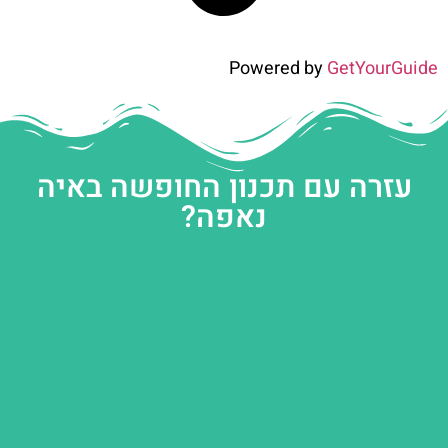
Powered by
GetYourGuide
עזרה עם תכנון החופשה באיה
נאפה?