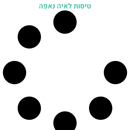
טיסות לאיה נאפה