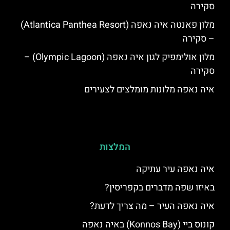
סקירה
מלון פאנטה איה נאפה (Atlantica Panthea Resort)
– סקירה
מלון אולימפיק לגון איה נאפה (Olympic Lagoon) –
סקירה
איה נאפה מלונות מומלצים לצעירים
המלצות
איה נאפה עיר עתיקה
באיזו שפה מדברים בקפריסין?
איה נאפה העיר – מה צריך לדעת?
קונוס ביי (Konnos Bay) באיה נאפה