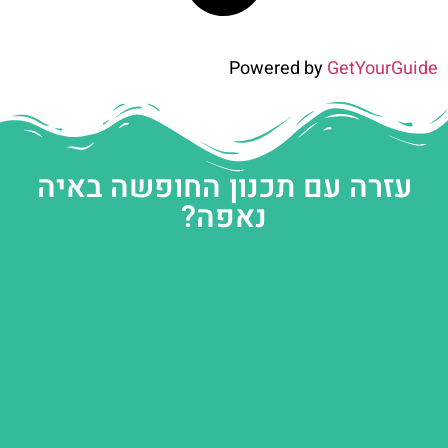
Powered by
GetYourGuide
עזרה עם תכנון החופשה באיה
נאפה?