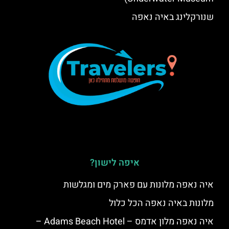
שנורקלינג באיה נאפה
איפה לישון?
איה נאפה מלונות עם פארק מים ומגלשות
מלונות באיה נאפה הכל כלול
איה נאפה מלון אדמס – Adams Beach Hotel –