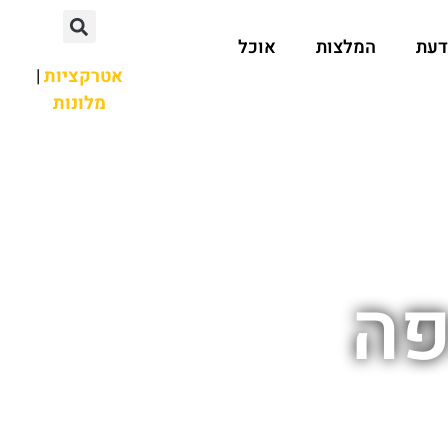
דעת
המלצות
אוכל
אטרקציות
|
מלונות
פה