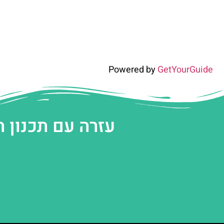
Powered by
GetYourGuide
עזרה עם תכנון 