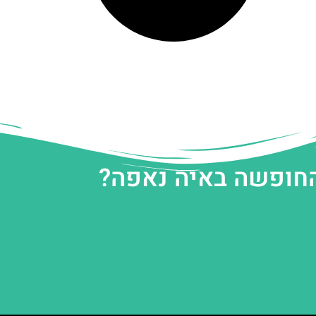
החופשה באיה נאפה?