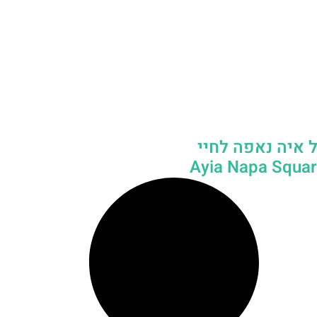
 איה נאפה לחיי