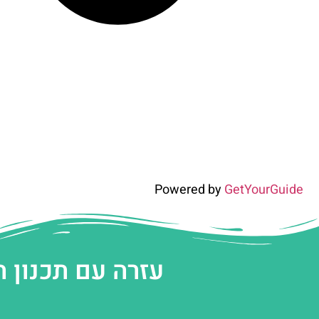
Powered by
GetYourGuide
עזרה עם תכנון 