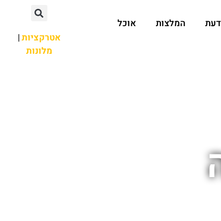
דעת
המלצות
אוכל
אטרקציות
|
מלונות