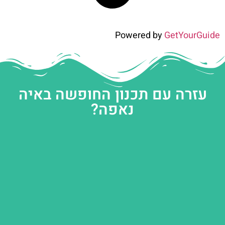
Powered by
GetYourGuide
עזרה עם תכנון החופשה באיה
נאפה?