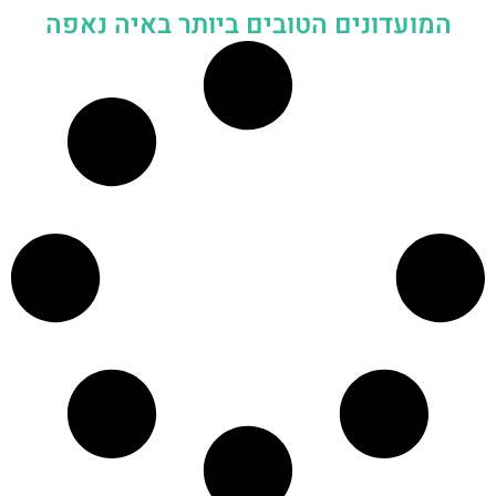
המועדונים הטובים ביותר באיה נאפה