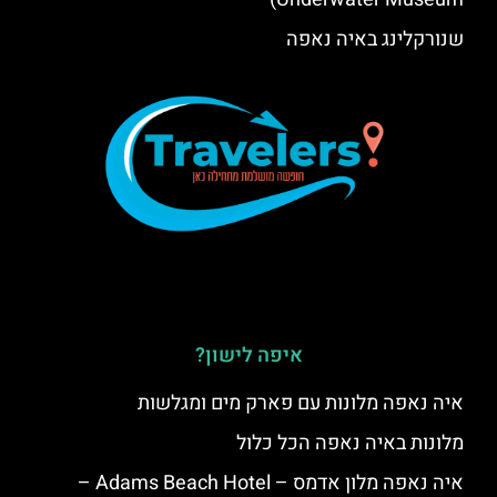
שנורקלינג באיה נאפה
איפה לישון?
איה נאפה מלונות עם פארק מים ומגלשות
מלונות באיה נאפה הכל כלול
איה נאפה מלון אדמס – Adams Beach Hotel –