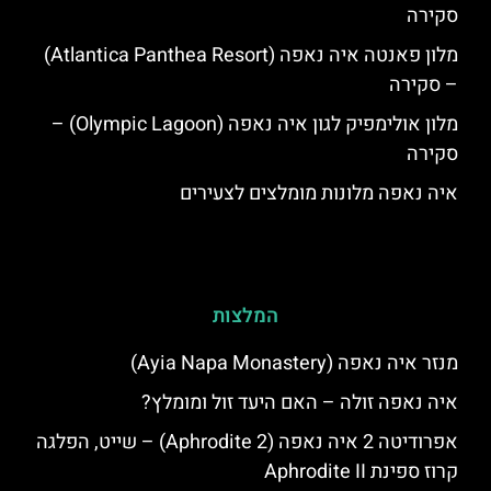
סקירה
מלון פאנטה איה נאפה (Atlantica Panthea Resort)
– סקירה
מלון אולימפיק לגון איה נאפה (Olympic Lagoon) –
סקירה
איה נאפה מלונות מומלצים לצעירים
המלצות
מנזר איה נאפה (Ayia Napa Monastery)
איה נאפה זולה – האם היעד זול ומומלץ?
אפרודיטה 2 איה נאפה (Aphrodite 2) – שייט, הפלגה
קרוז ספינת Aphrodite II