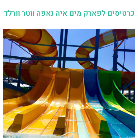
כרטיסים לפארק מים איה נאפה ווטר וורלד