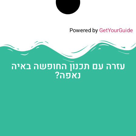
Powered by
GetYourGuide
עזרה עם תכנון החופשה באיה
נאפה?