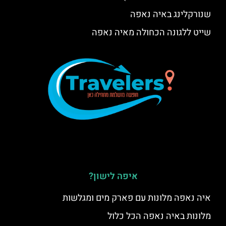
שנורקלינג באיה נאפה
שייט ללגונה הכחולה מאיה נאפה
איפה לישון?
איה נאפה מלונות עם פארק מים ומגלשות
מלונות באיה נאפה הכל כלול