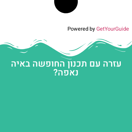
Powered by
GetYourGuide
עזרה עם תכנון החופשה באיה
נאפה?