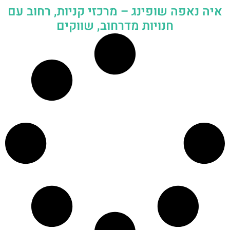
איה נאפה שופינג – מרכזי קניות, רחוב עם
חנויות מדרחוב, שווקים