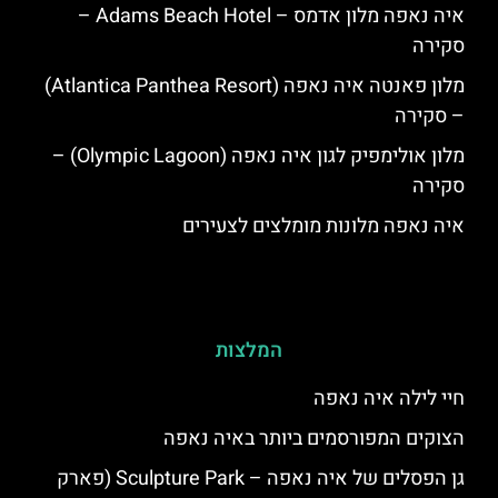
איה נאפה מלון אדמס – Adams Beach Hotel –
סקירה
מלון פאנטה איה נאפה (Atlantica Panthea Resort)
– סקירה
מלון אולימפיק לגון איה נאפה (Olympic Lagoon) –
סקירה
איה נאפה מלונות מומלצים לצעירים
המלצות
חיי לילה איה נאפה
הצוקים המפורסמים ביותר באיה נאפה
גן הפסלים של איה נאפה – Sculpture Park (פארק