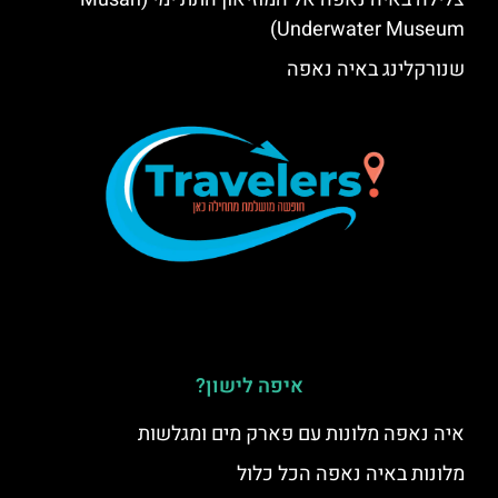
Underwater Museum)
שנורקלינג באיה נאפה
איפה לישון?
איה נאפה מלונות עם פארק מים ומגלשות
מלונות באיה נאפה הכל כלול