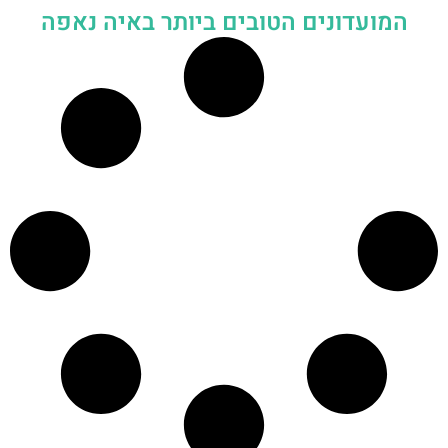
המועדונים הטובים ביותר באיה נאפה