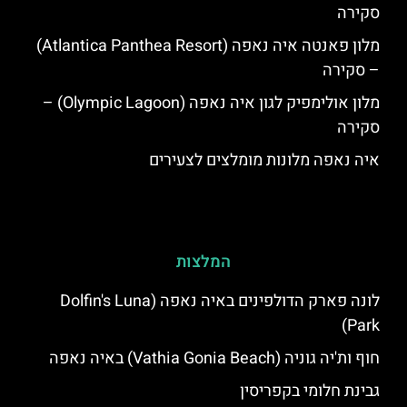
סקירה
מלון פאנטה איה נאפה (Atlantica Panthea Resort)
– סקירה
מלון אולימפיק לגון איה נאפה (Olympic Lagoon) –
סקירה
איה נאפה מלונות מומלצים לצעירים
המלצות
לונה פארק הדולפינים באיה נאפה (Dolfin's Luna
Park)
חוף ות'יה גוניה (Vathia Gonia Beach) באיה נאפה
גבינת חלומי בקפריסין