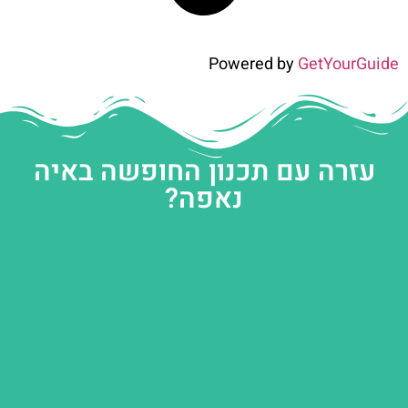
Powered by
GetYourGuide
עזרה עם תכנון החופשה באיה
נאפה?