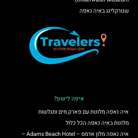
שנורקלינג באיה נאפה
איפה לישון?
איה נאפה מלונות עם פארק מים ומגלשות
מלונות באיה נאפה הכל כלול
איה נאפה מלון אדמס – Adams Beach Hotel –