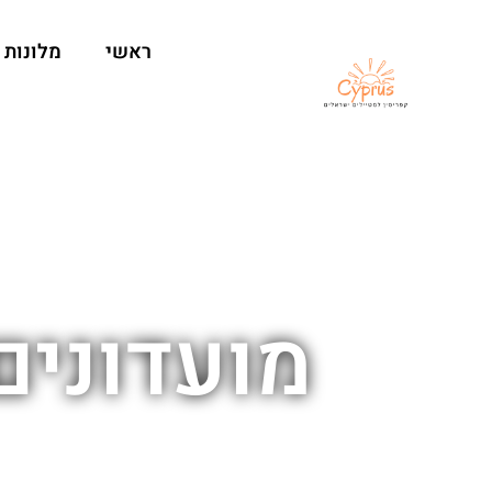
ראשי
מלונות
מועדונים