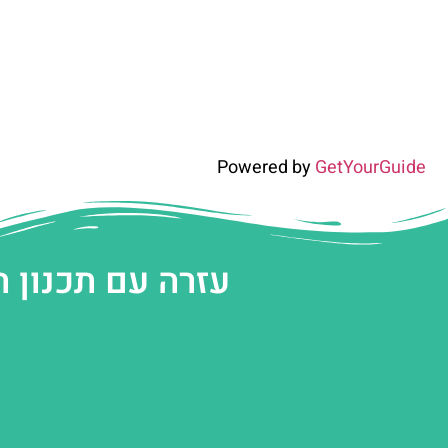
Powered by
GetYourGuide
עזרה עם תכנון 