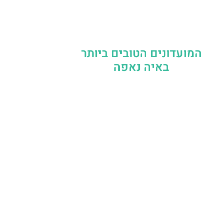
המועדונים הטובים ביותר
באיה נאפה