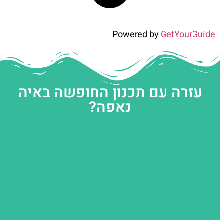
Powered by
GetYourGuide
עזרה עם תכנון החופשה באיה
נאפה?