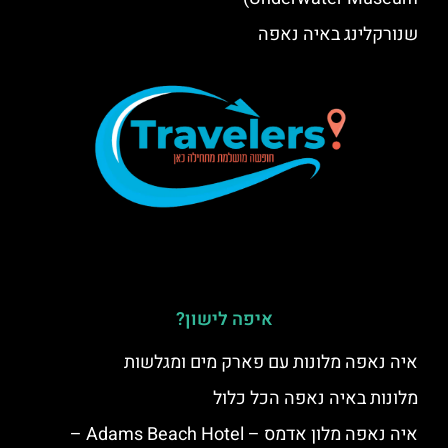
שנורקלינג באיה נאפה
איפה לישון?
איה נאפה מלונות עם פארק מים ומגלשות
מלונות באיה נאפה הכל כלול
איה נאפה מלון אדמס – Adams Beach Hotel –