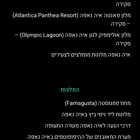
סקירה
מלון פאנטה איה נאפה (Atlantica Panthea Resort)
– סקירה
מלון אולימפיק לגון איה נאפה (Olympic Lagoon) –
סקירה
איה נאפה מלונות מומלצים לצעירים
המלצות
מחוז פמגוסטה (Famagusta)
מלונות ליד ניסי ביץ באיה נאפה
דרכי הגעה לאיה נאפה משדה התעופה
מערת המאובנים של ההיפופוטמים באיה נאפה