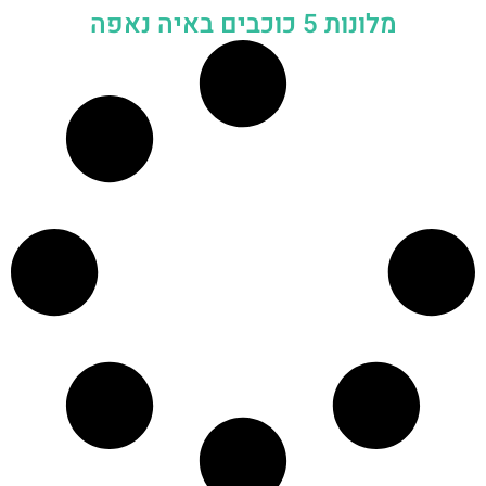
מלונות 5 כוכבים באיה נאפה