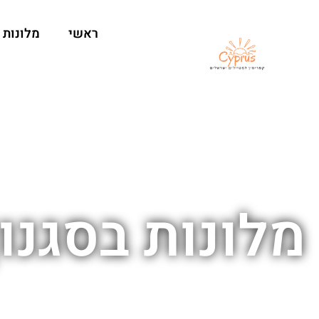
ראשי
מלונות
מלונות בסגנו