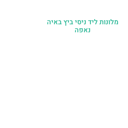
מלונות ליד ניסי ביץ באיה
נאפה