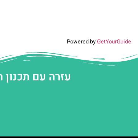
Powered by
GetYourGuide
עזרה עם תכנון 