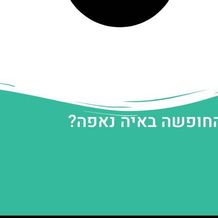
החופשה באיה נאפה?