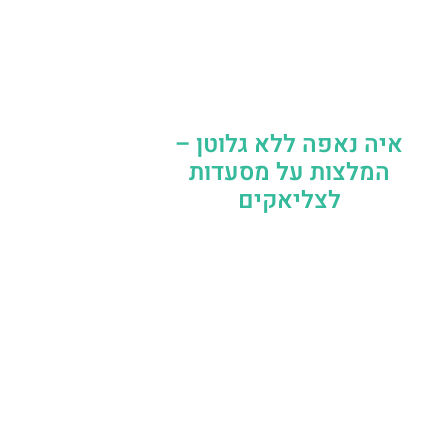
איה נאפה ללא גלוטן –
המלצות על מסעדות
לצליאקים