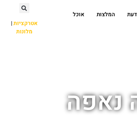
דעת
המלצות
אוכל
אטרקציות
|
מלונות
ה נאפה