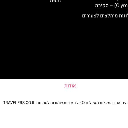
נאפה
נות מומלצים לצעירים
אודות
נו אתר המלצות מטיילים © כל הזכויות שמורות לסוכנות TRAVELERS.CO.IL
מדיניות פרטיות