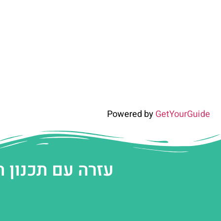
Powered by
GetYourGuide
עזרה עם תכנון 