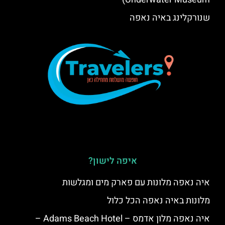
שנורקלינג באיה נאפה
איפה לישון?
איה נאפה מלונות עם פארק מים ומגלשות
מלונות באיה נאפה הכל כלול
איה נאפה מלון אדמס – Adams Beach Hotel –