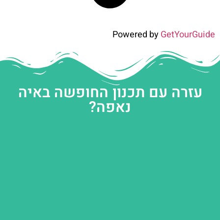
Powered by
GetYourGuide
עזרה עם תכנון החופשה באיה
נאפה?