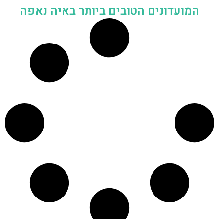
המועדונים הטובים ביותר באיה נאפה