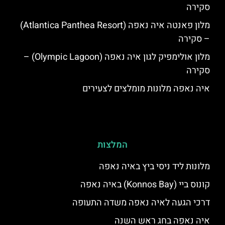
סקירה
מלון פאנטה איה נאפה (Atlantica Panthea Resort)
– סקירה
מלון אולימפיק לגון איה נאפה (Olympic Lagoon) –
סקירה
איה נאפה מלונות מומלצים לצעירים
המלצות
מלונות ליד ניסי ביץ באיה נאפה
קונוס ביי (Konnos Bay) באיה נאפה
דרכי הגעה לאיה נאפה משדה התעופה
איה נאפה בחג ראש השנה