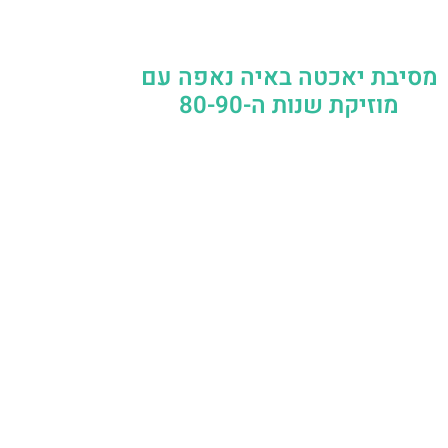
מסיבת יאכטה באיה נאפה עם
מוזיקת שנות ה-80-90