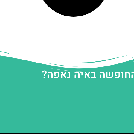
החופשה באיה נאפה?