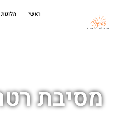
ראשי
מלונות
מסיבת רטר