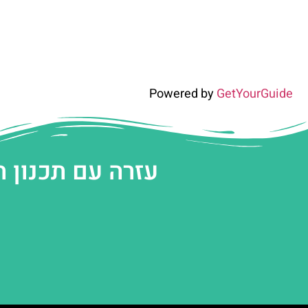
Powered by
GetYourGuide
עזרה עם תכנון 