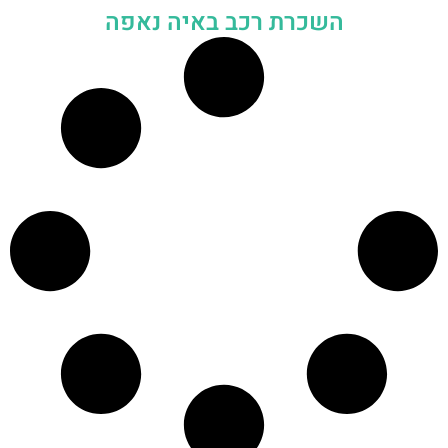
השכרת רכב באיה נאפה