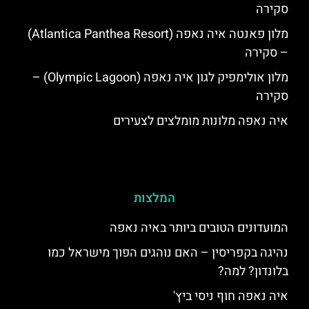
סקירה
מלון פאנטה איה נאפה (Atlantica Panthea Resort)
– סקירה
מלון אולימפיק לגון איה נאפה (Olympic Lagoon) –
סקירה
איה נאפה מלונות מומלצים לצעירים
המלצות
המועדונים הטובים ביותר באיה נאפה
נהיגה בקפריסין – האם נוהגים הפוך מישראל כמו
בלונדון? למה?
איה נאפה חוף ניסי ביץ'