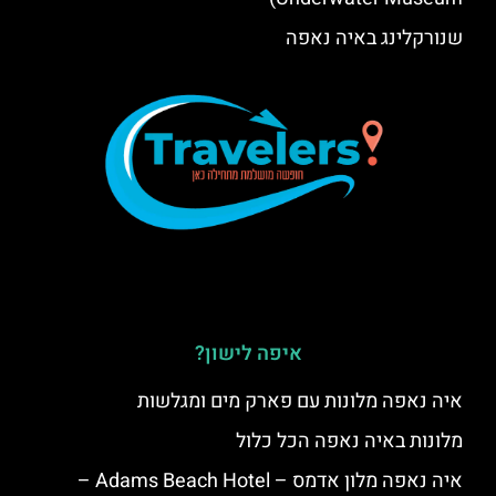
שנורקלינג באיה נאפה
איפה לישון?
איה נאפה מלונות עם פארק מים ומגלשות
מלונות באיה נאפה הכל כלול
איה נאפה מלון אדמס – Adams Beach Hotel –