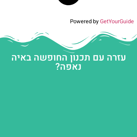
Powered by
GetYourGuide
עזרה עם תכנון החופשה באיה
נאפה?