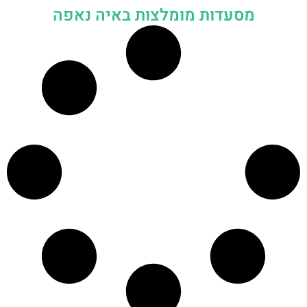
מסעדות מומלצות באיה נאפה