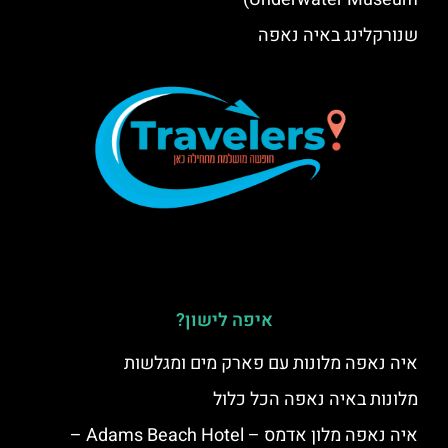
שנורקלינג באיה נאפה
איפה לישון?
איה נאפה מלונות עם פארק מים ומגלשות
מלונות באיה נאפה הכל כלול
איה נאפה מלון אדמס – Adams Beach Hotel –