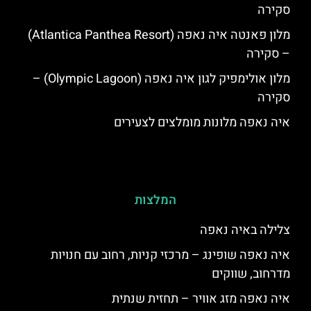
סקירה
מלון פאנטה איה נאפה (Atlantica Panthea Resort)
– סקירה
מלון אולימפיק לגון איה נאפה (Olympic Lagoon) –
סקירה
איה נאפה מלונות מומלצים לצעירים
המלצות
צלילה באיה נאפה
איה נאפה שופינג – מרכזי קניות, רחוב עם חנויות
מדרחוב, שווקים
איה נאפה מזג אוויר – תחזית שנתית