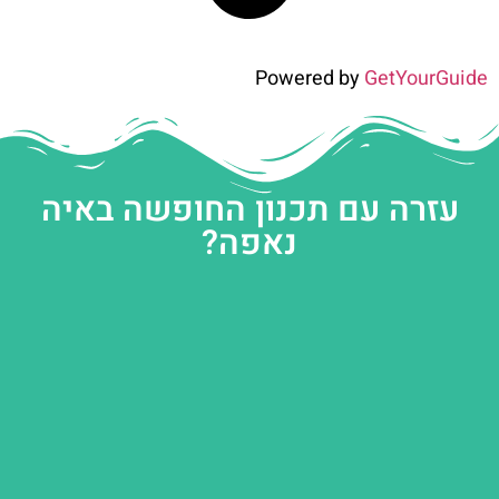
Powered by
GetYourGuide
עזרה עם תכנון החופשה באיה
נאפה?