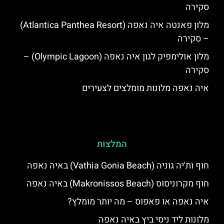
סקירה
מלון פאנטה איה נאפה (Atlantica Panthea Resort)
– סקירה
מלון אולימפיק לגון איה נאפה (Olympic Lagoon) –
סקירה
איה נאפה מלונות מומלצים לצעירים
המלצות
חוף ות'יה גוניה (Vathia Gonia Beach) באיה נאפה
חוף מקרוניסוס (Makronissos Beach) באיה נאפה
איה נאפה או פאפוס – מה יותר מומלץ?
מלונות ליד ניסי ביץ באיה נאפה