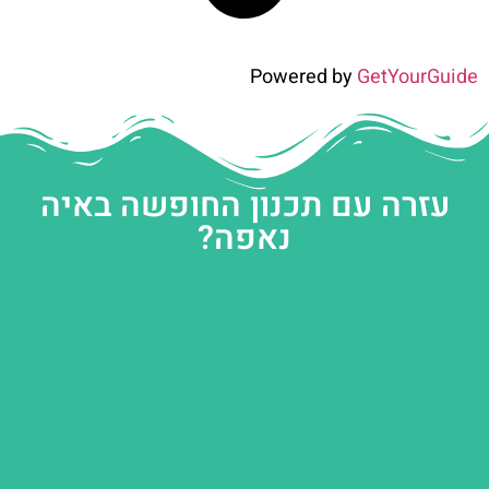
Powered by
GetYourGuide
עזרה עם תכנון החופשה באיה
נאפה?