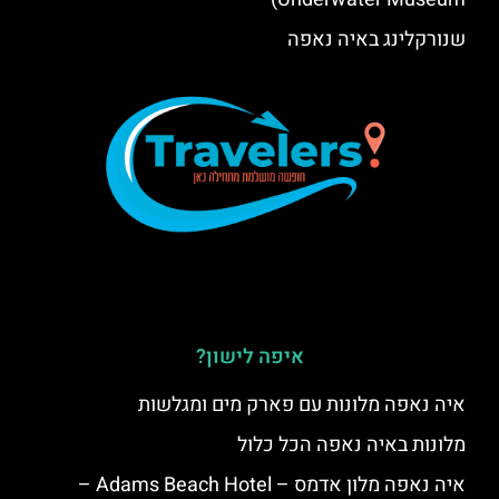
שנורקלינג באיה נאפה
איפה לישון?
איה נאפה מלונות עם פארק מים ומגלשות
מלונות באיה נאפה הכל כלול
איה נאפה מלון אדמס – Adams Beach Hotel –