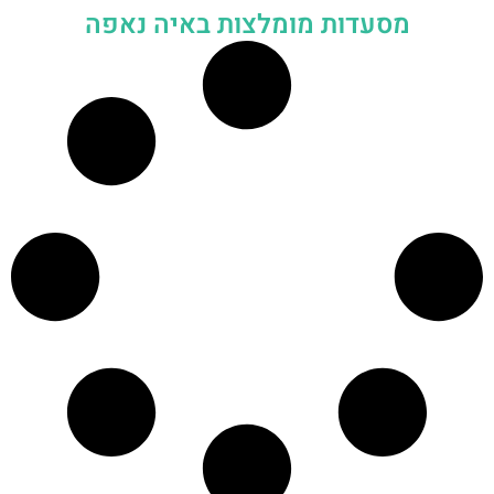
מסעדות מומלצות באיה נאפה